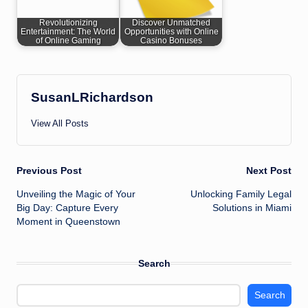
Revolutionizing
Discover Unmatched
Entertainment: The World
Opportunities with Online
of Online Gaming
Casino Bonuses
SusanLRichardson
View All Posts
Post
Previous Post
Next Post
Unveiling the Magic of Your
Unlocking Family Legal
navigation
Big Day: Capture Every
Solutions in Miami
Moment in Queenstown
Search
Search