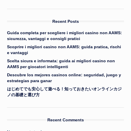
Recent Posts
Guida completa per scegliere i migliori casino non AAMS:
sicurezza, vantaggi e consigli pratici
Scoprire i migliori casino non AAMS: guida pratica, rischi
e vantaggi
Scelta sicura e informata: guida ai migliori casino non
AAMS per giocatori intelligenti
Descubre los mejores casinos online: seguridad, juego y
estrategias para ganar
はじめてでも安心して遊べる！知っておきたいオンラインカジ
ノの基礎と選び方
Recent Comments