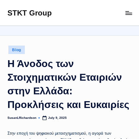
STKT Group
Skip
Stocked
to
with
content
Stories
from
Every
Posted
Blog
Sphere
in
Η Άνοδος των
Στοιχηματικών Εταιριών
στην Ελλάδα:
Προκλήσεις και Ευκαιρίες
SusanLRichardson
July 9, 2025
Posted
by
Στην εποχή του ψηφιακού μετασχηματισμού, η αγορά των