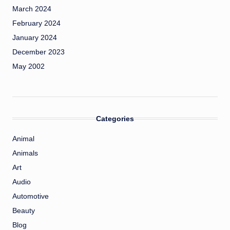
March 2024
February 2024
January 2024
December 2023
May 2002
Categories
Animal
Animals
Art
Audio
Automotive
Beauty
Blog