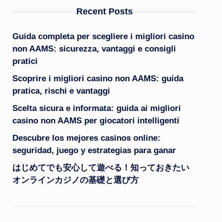
Recent Posts
Guida completa per scegliere i migliori casino
non AAMS: sicurezza, vantaggi e consigli
pratici
Scoprire i migliori casino non AAMS: guida
pratica, rischi e vantaggi
Scelta sicura e informata: guida ai migliori
casino non AAMS per giocatori intelligenti
Descubre los mejores casinos online:
seguridad, juego y estrategias para ganar
はじめてでも安心して遊べる！知っておきたい
オンラインカジノの基礎と選び方