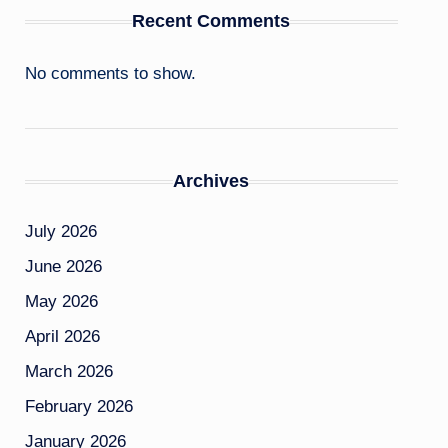
Recent Comments
No comments to show.
Archives
July 2026
June 2026
May 2026
April 2026
March 2026
February 2026
January 2026