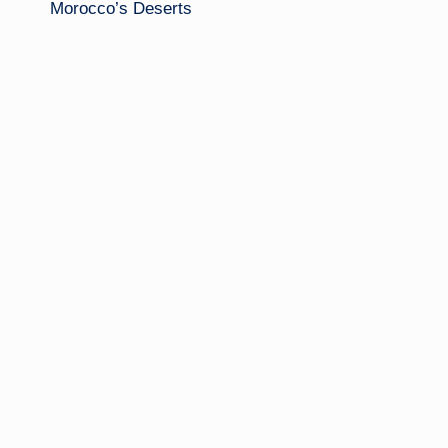
Morocco’s Deserts