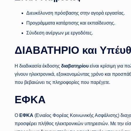
Διευκόλυνση πρόσβασης στην αγορά εργασίας.
Προγράμματα κατάρτισης και εκπαίδευσης.
Σύνδεση ανέργων με εργοδότες.
ΔΙΑΒΑΤΗΡΙΟ και Υπέυ
Η διαδικασία έκδοσης
διαβατηρίου
είναι κρίσιμη για π
γίνουν ηλεκτρονικά, εξοικονομώντας χρόνο και προσπάθ
που βεβαιώνει τις πληροφορίες που παρέχετε.
ΕΦΚΑ
Ο
ΕΦΚΑ
(Ενιαίος Φορέας Κοινωνικής Ασφάλισης) διαχει
προσφέρει πλήθος ηλεκτρονικών υπηρεσιών. Με την είσ