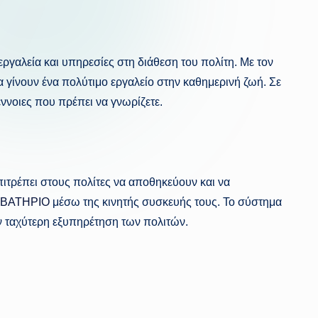
ργαλεία και υπηρεσίες στη διάθεση του πολίτη. Με τον
γίνουν ένα πολύτιμο εργαλείο στην καθημερινή ζωή. Σε
έννοιες που πρέπει να γνωρίζετε.
πιτρέπει στους πολίτες να αποθηκεύουν και να
ΑΒΑΤΗΡΙΟ
μέσω της κινητής συσκευής τους. Το σύστημα
ν ταχύτερη εξυπηρέτηση των πολιτών.