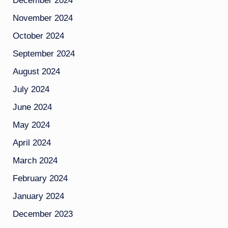
December 2024
November 2024
October 2024
September 2024
August 2024
July 2024
June 2024
May 2024
April 2024
March 2024
February 2024
January 2024
December 2023