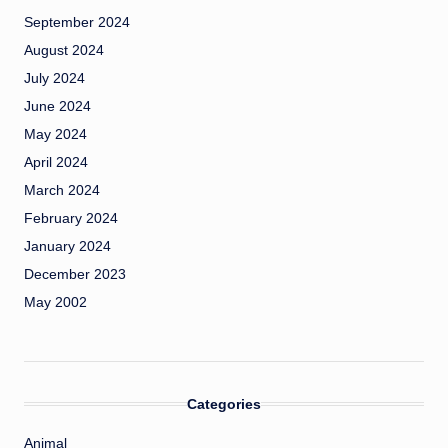
September 2024
August 2024
July 2024
June 2024
May 2024
April 2024
March 2024
February 2024
January 2024
December 2023
May 2002
Categories
Animal