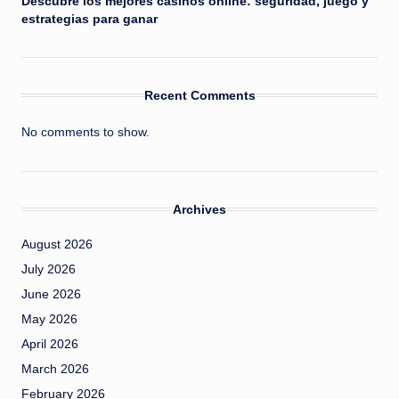
Descubre los mejores casinos online: seguridad, juego y
estrategias para ganar
Recent Comments
No comments to show.
Archives
August 2026
July 2026
June 2026
May 2026
April 2026
March 2026
February 2026