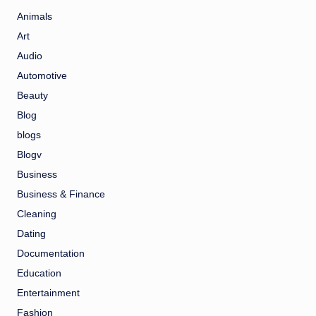
Animals
Art
Audio
Automotive
Beauty
Blog
blogs
Blogv
Business
Business & Finance
Cleaning
Dating
Documentation
Education
Entertainment
Fashion