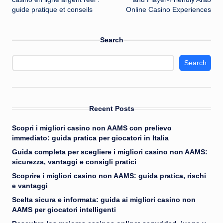
guide pratique et conseils
Online Casino Experiences
Search
Search
Recent Posts
Scopri i migliori casino non AAMS con prelievo
immediato: guida pratica per giocatori in Italia
Guida completa per scegliere i migliori casino non AAMS:
sicurezza, vantaggi e consigli pratici
Scoprire i migliori casino non AAMS: guida pratica, rischi
e vantaggi
Scelta sicura e informata: guida ai migliori casino non
AAMS per giocatori intelligenti