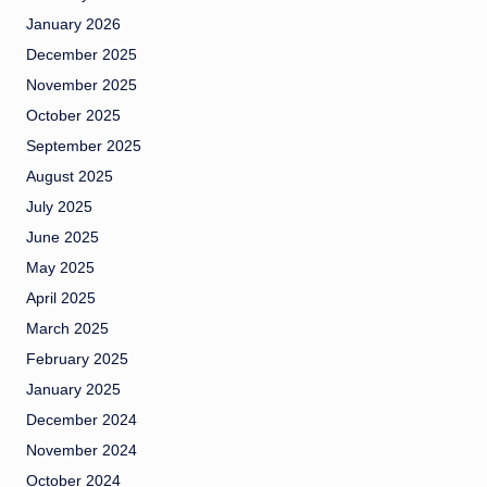
January 2026
December 2025
November 2025
October 2025
September 2025
August 2025
July 2025
June 2025
May 2025
April 2025
March 2025
February 2025
January 2025
December 2024
November 2024
October 2024