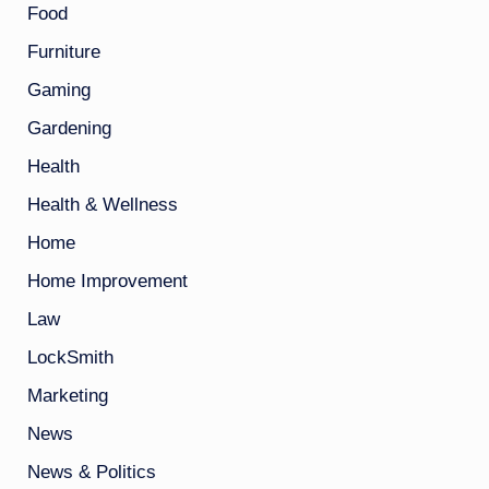
Food
Furniture
Gaming
Gardening
Health
Health & Wellness
Home
Home Improvement
Law
LockSmith
Marketing
News
News & Politics