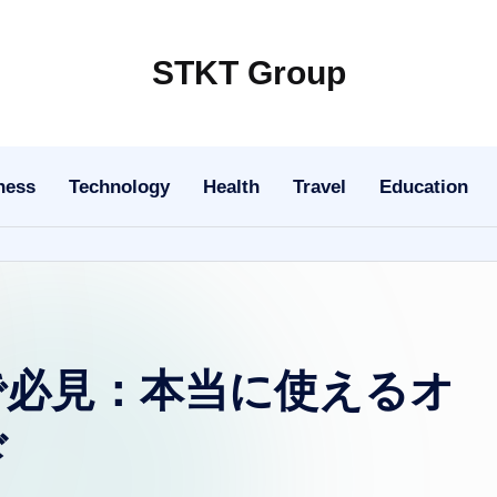
STKT Group
Stocked
with
Stories
ness
Technology
Health
Travel
Education
from
Every
Sphere
で必見：本当に使えるオ
ド