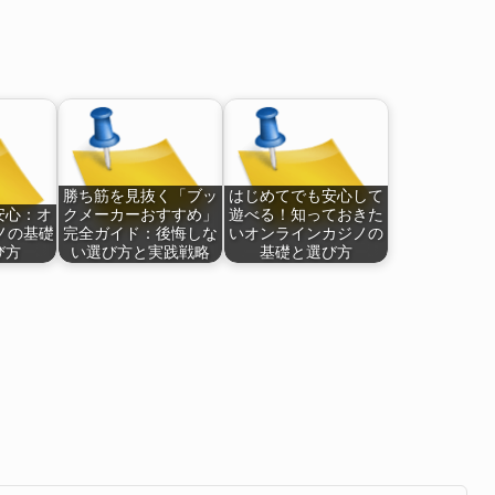
勝ち筋を見抜く「ブッ
はじめてでも安心して
安心：オ
クメーカーおすすめ」
遊べる！知っておきた
ノの基礎
完全ガイド：後悔しな
いオンラインカジノの
び方
い選び方と実践戦略
基礎と選び方