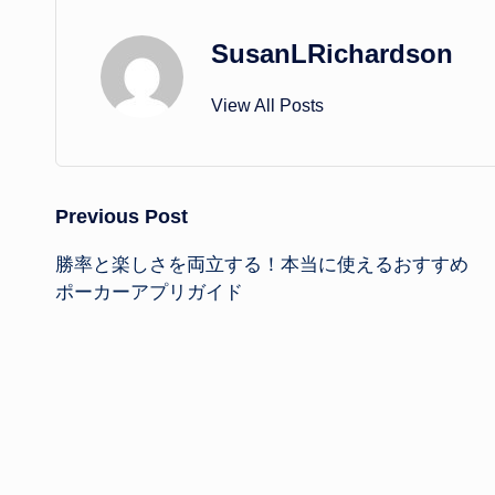
SusanLRichardson
View All Posts
Post
Previous Post
勝率と楽しさを両立する！本当に使えるおすすめ
navigation
ポーカーアプリガイド