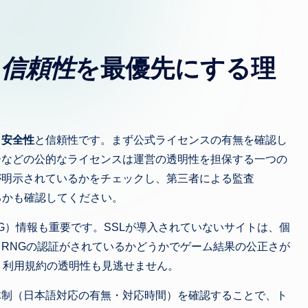
信頼性
と
を最優先にする理
り
安全性
と信頼性です。まず公式ライセンスの有無を確認し
ーなどの公的なライセンスは運営の透明性を担保する一つの
が明示されているかをチェックし、第三者による監査
ているかも確認してください。
NG）情報も重要です。SSLが導入されていないサイトは、個
RNGの認証がされているかどうかでゲーム結果の公正さが
、利用規約の透明性も見逃せません。
体制（日本語対応の有無・対応時間）を確認することで、ト