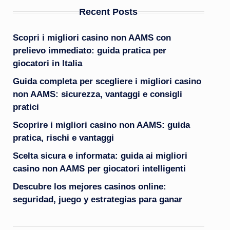
Recent Posts
Scopri i migliori casino non AAMS con
prelievo immediato: guida pratica per
giocatori in Italia
Guida completa per scegliere i migliori casino
non AAMS: sicurezza, vantaggi e consigli
pratici
Scoprire i migliori casino non AAMS: guida
pratica, rischi e vantaggi
Scelta sicura e informata: guida ai migliori
casino non AAMS per giocatori intelligenti
Descubre los mejores casinos online:
seguridad, juego y estrategias para ganar