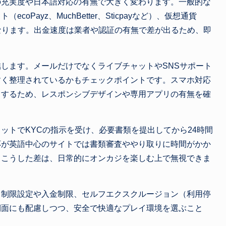
の充実度や日本語対応の有無で大きく変わります。一般的な
Payz、MuchBetter、Sticpayなど）、仮想通貨
が異なります。出金速度は業者や認証の有無で差が出るため、即
します。メールだけでなくライブチャットやSNSサポート
すく整理されているかもチェックポイントです。スマホ対応
イするため、レスポンシブデザインや専用アプリの有無を確
ットでKYCの指示を受け、必要書類を提出してから24時間
応が英語中心のサイトでは書類審査ややり取りに時間がかか
。こうした差は、日常的にオンカジを楽しむ上で無視できま
己制限設定や入金制限、セルフエクスクルージョン（利用停
側面にも配慮しつつ、安全で快適なプレイ環境を選ぶこと