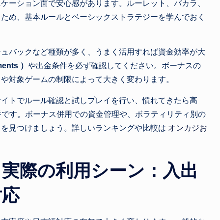
ニケーション面で安心感があります。ルーレット、バカラ、
るため、基本ルールとベーシックストラテジーを学んでおく
シュバックなど種類が多く、うまく活用すれば資金効率が大
ents ）
や出金条件を必ず確認してください。ボーナスの
さや対象ゲームの制限によって大きく変わります。
サイトでルール確認と試しプレイを行い、慣れてきたら高
番です。ボーナス併用での資金管理や、ボラティリティ別の
トを見つけましょう。詳しいランキングや比較は
オンカジお
と実際の利用シーン：入出
対応