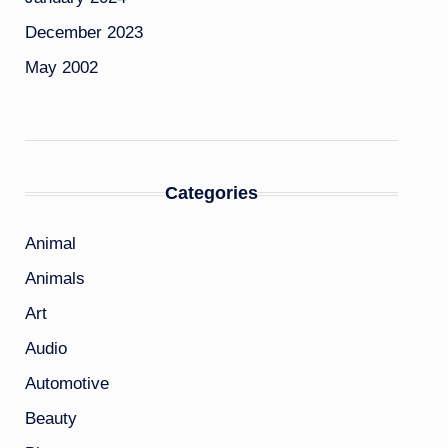
December 2023
May 2002
Categories
Animal
Animals
Art
Audio
Automotive
Beauty