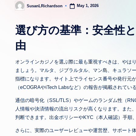
May 1, 2026
SusanLRichardson
Posted
by
選び方の基準：
安全性
由
オンラインカジノを選ぶ際に最も重視すべきは、やは
ましょう。マルタ、ジブラルタル、マン島、キュラソ
指標になります。サイト上でライセンス番号や発行元
（eCOGRAやiTech Labsなど）の報告が掲載され
通信の暗号化（SSL/TLS）やゲームのランダム性（R
人情報や決済情報の流出リスクが高くなります。また、
判断できます。出金ポリシーやKYC（本人確認）手順
さらに、実際のユーザーレビューや運営歴、サポート