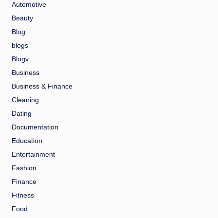
Automotive
Beauty
Blog
blogs
Blogv
Business
Business & Finance
Cleaning
Dating
Documentation
Education
Entertainment
Fashion
Finance
Fitness
Food