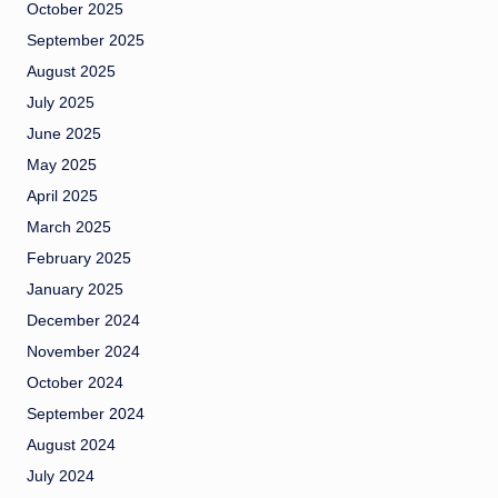
October 2025
September 2025
August 2025
July 2025
June 2025
May 2025
April 2025
March 2025
February 2025
January 2025
December 2024
November 2024
October 2024
September 2024
August 2024
July 2024