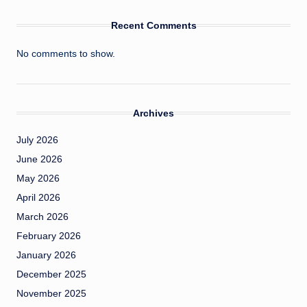
Recent Comments
No comments to show.
Archives
July 2026
June 2026
May 2026
April 2026
March 2026
February 2026
January 2026
December 2025
November 2025