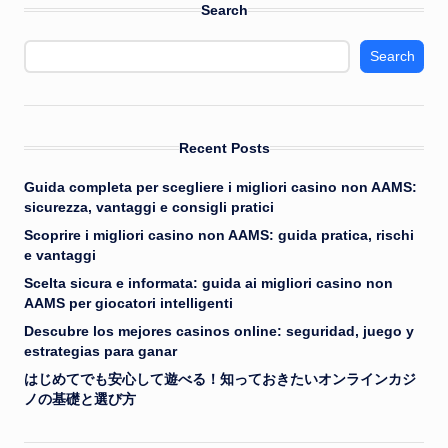
Search
Search
Recent Posts
Guida completa per scegliere i migliori casino non AAMS:
sicurezza, vantaggi e consigli pratici
Scoprire i migliori casino non AAMS: guida pratica, rischi
e vantaggi
Scelta sicura e informata: guida ai migliori casino non
AAMS per giocatori intelligenti
Descubre los mejores casinos online: seguridad, juego y
estrategias para ganar
はじめてでも安心して遊べる！知っておきたいオンラインカジ
ノの基礎と選び方