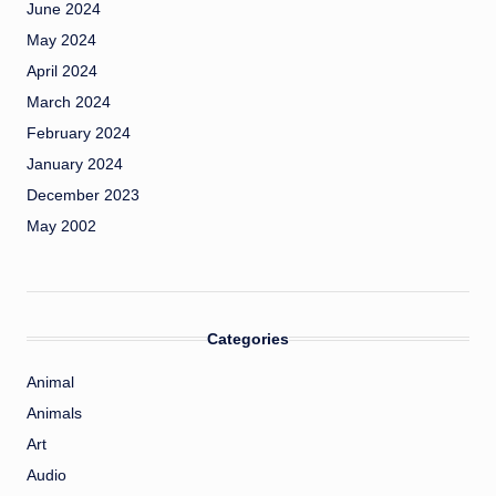
June 2024
May 2024
April 2024
March 2024
February 2024
January 2024
December 2023
May 2002
Categories
Animal
Animals
Art
Audio