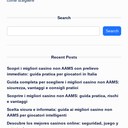
come scegliere
Search
Search
Recent Posts
Scopri i migliori casino non AAMS con prelievo
immediato: guida pratica per giocatori in Italia
Guida completa per scegliere i migliori casino non AAMS:
sicurezza, vantaggi e consigli pratici
Scoprire i migliori casino non AAMS: guida pratica, rischi
e vantaggi
Scelta sicura e informata: guida ai migliori casino non
AAMS per giocatori intelligenti
Descubre los mejores casinos online: seguridad, juego y