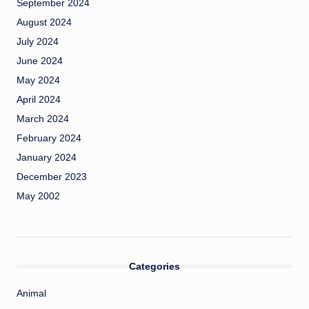
September 2024
August 2024
July 2024
June 2024
May 2024
April 2024
March 2024
February 2024
January 2024
December 2023
May 2002
Categories
Animal