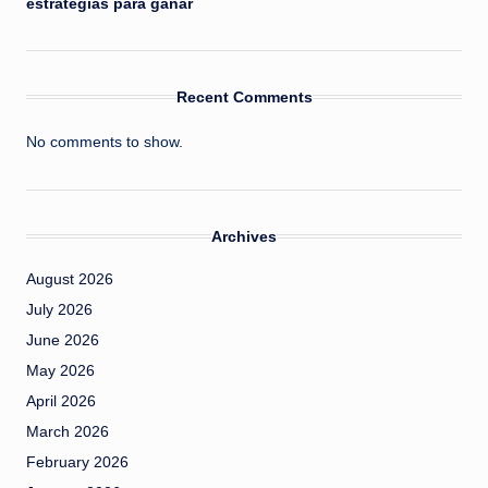
estrategias para ganar
Recent Comments
No comments to show.
Archives
August 2026
July 2026
June 2026
May 2026
April 2026
March 2026
February 2026