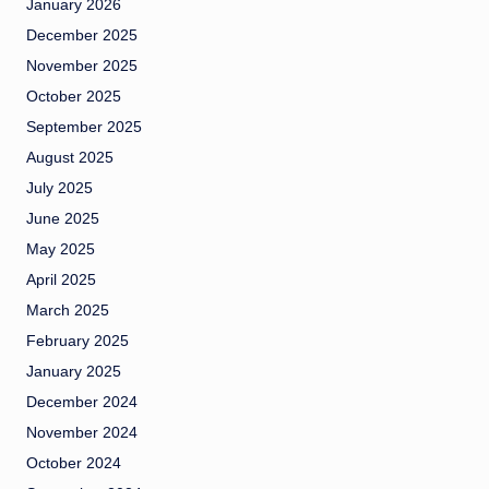
January 2026
December 2025
November 2025
October 2025
September 2025
August 2025
July 2025
June 2025
May 2025
April 2025
March 2025
February 2025
January 2025
December 2024
November 2024
October 2024