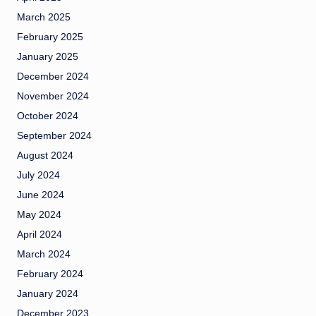
March 2025
February 2025
January 2025
December 2024
November 2024
October 2024
September 2024
August 2024
July 2024
June 2024
May 2024
April 2024
March 2024
February 2024
January 2024
December 2023