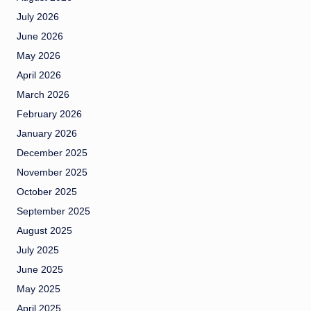
July 2026
June 2026
May 2026
April 2026
March 2026
February 2026
January 2026
December 2025
November 2025
October 2025
September 2025
August 2025
July 2025
June 2025
May 2025
April 2025