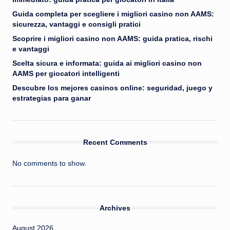
Guida completa per scegliere i migliori casino non AAMS:
sicurezza, vantaggi e consigli pratici
Scoprire i migliori casino non AAMS: guida pratica, rischi
e vantaggi
Scelta sicura e informata: guida ai migliori casino non
AAMS per giocatori intelligenti
Descubre los mejores casinos online: seguridad, juego y
estrategias para ganar
Recent Comments
No comments to show.
Archives
August 2026