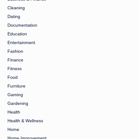
Cleaning
Dating
Documentation
Education
Entertainment
Fashion
Finance
Fitness
Food
Furniture
Gaming
Gardening
Health
Health & Wellness
Home
Home Improvement