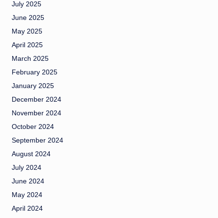
July 2025
June 2025
May 2025
April 2025
March 2025
February 2025
January 2025
December 2024
November 2024
October 2024
September 2024
August 2024
July 2024
June 2024
May 2024
April 2024