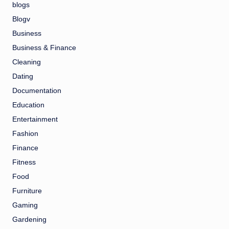
blogs
Blogv
Business
Business & Finance
Cleaning
Dating
Documentation
Education
Entertainment
Fashion
Finance
Fitness
Food
Furniture
Gaming
Gardening