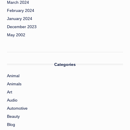
March 2024
February 2024
January 2024
December 2023
May 2002
Categories
Animal
Animals
Art
Audio
Automotive
Beauty
Blog