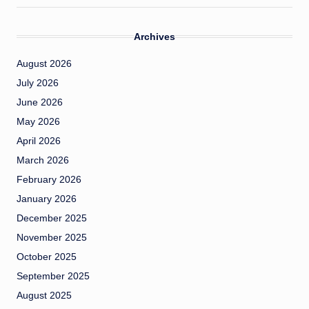
Archives
August 2026
July 2026
June 2026
May 2026
April 2026
March 2026
February 2026
January 2026
December 2025
November 2025
October 2025
September 2025
August 2025