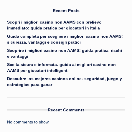
Recent Posts
Scopri i migliori casino non AAMS con prelievo
immediato: guida pratica per giocatori in Italia
Guida completa per scegliere i migliori casino non AAMS:
sicurezza, vantaggi e consigli pratici
Scoprire i migliori casino non AAMS: guida pratica, rischi
e vantaggi
Scelta sicura e informata: guida ai migliori casino non
AAMS per giocatori intelligenti
Descubre los mejores casinos online: seguridad, juego y
estrategias para ganar
Recent Comments
No comments to show.