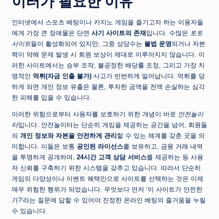
이터가 필요한 이유
인터넷에서 스포츠 베팅이나 카지노 게임을 즐기고자 하는 이용자들
에게 가장 큰 장애물은 단연
사기 사이트의 존재
입니다. 수많은
토토
사이트
들이 활성화되어 있지만, 그중 상당수는
불법 운영
되거나 자본
력이 약해 문제 발생 시 회원 보상이 제대로 이루어지지 않습니다. 이
러한 사이트에서는 승부 조작, 불공정한 배당률 조정, 그리고 가장 치
명적인
먹튀(자금 인출 불가)
사고가 빈번하게 일어납니다. 먹튀를 당
하게 되면 개인 정보 유출은 물론, 투자한 금액을 전액 손실하는 심각
한 피해를 입을 수 있습니다.
이러한 위험으로부터 사용자를 보호하기 위한 개념이 바로
안전놀이
터
입니다. 안전놀이터는 단순히 게임을 제공하는 공간을 넘어, 회원들
의
개인 정보와 자본을 안전하게 관리
할 수 있는 체계를 갖춘 곳을 의
미합니다. 이들은 보통
공인된 라이선스
를 보유하고, 금융 거래 내역
을 투명하게 공개하며,
24시간 고객 상담 서비스
를 제공하는 등 사용
자 신뢰를 구축하기 위한 시스템을 갖추고 있습니다. 따라서 단순히
게임의 다양성이나 이벤트 혜택만으로 사이트를 선택하는 것은 이제
매우 위험한 행위가 되었습니다. 무엇보다 먼저 ‘이 사이트가 안전한
가?’라는 질문에 답할 수 있어야 진정한 온라인 베팅의 즐거움을 누릴
수 있습니다.