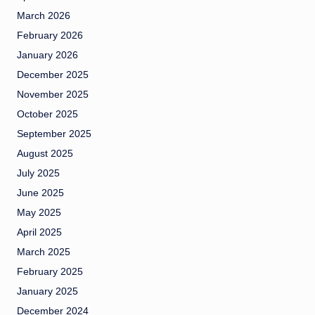
March 2026
February 2026
January 2026
December 2025
November 2025
October 2025
September 2025
August 2025
July 2025
June 2025
May 2025
April 2025
March 2025
February 2025
January 2025
December 2024