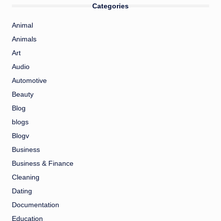
Categories
Animal
Animals
Art
Audio
Automotive
Beauty
Blog
blogs
Blogv
Business
Business & Finance
Cleaning
Dating
Documentation
Education