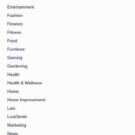
Entertainment
Fashion
Finance
Fitness
Food
Furniture
Gaming
Gardening
Health
Health & Wellness
Home
Home Improvement
Law
LockSmith
Marketing
News