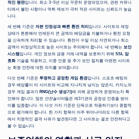
적인 평판
입니다. 최소 3~5년 이상 꾸준히 운영되었으며, 관련 커뮤니
티에서 불만 사항이나 먹튀 제보가 극히 적은 사이트는 신뢰도가 높습
니다.
세 번째 기준은
자본 안정성과 빠른 환전 처리
입니다. 사이트의 재정
상태가 튼튼해야 언제든지 큰 금액의 배당금을 지불하거나 환전 요청
을 신속하게 처리할 수 있습니다. 환전이 수일 이상 지연되거나 최소
금액이 비정상적으로 높은 사이트는 주의해야 합니다. 네 번째는
보안
시스템
입니다. 개인 정보와 금융 거래 내역을 보호하기 위해
SSL 암
호화
기술을 적용하고, 이중 인증 등 추가 보안 절차를 마련한 사이트
는 회원 안전에 대한 의지를 보여줍니다.
다섯 번째 기준은
투명하고 공정한 게임 환경
입니다. 스포츠 베팅의
경우 배당률이 타 사이트와 비교해 지나치게 낮지는 않은지, 카지노의
경우 게임 결과가
RNG(난수 생성기)
에 의해 공정하게 운영되는지 확
인해야 합니다. 많은
안전놀이터
들은 제3기관의 공정성 인증을 받아
이를 입증합니다. 이 다섯 가지 기준은 단독으로 적용하기보다 종합적
으로 평가해야 합니다. 한 가지 항목이 아주 뛰어나더라도 다른 항목
에서 치명적인 결격 사유가 발견된다면 그 사이트는 결코 안전하다고
볼 수 없습니다.