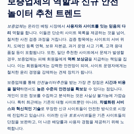
보증업체의 역할과 신규 안전
놀이터 추천 트렌드
보증업체
는 온라인 베팅 시장에서
사용자와 사이트를 잇는 믿음의 다
리
역할을 합니다. 이들은 단순히 사이트 목록을 제공하는 것을 넘어,
철저한 사전 검증 과정을 거칩니다. 검증 항목에는 사이트의 서버 위
치, 도메인 등록 연혁, 보유 자본금, 과거 운영 사고 기록, 고객 응대
품질 등이 포함됩니다. 또한, 일단 추천한 사이트에서 문제가 발생할
경우, 보증업체는 피해 회원들에게
먹튀 보상금
을 지급하는 책임을 집
니다. 이는 회원들에게는 강력한 안전망이 되며, 사이트 운영자에게는
철저한 윤리 경영을 강제하는 견제 장치가 됩니다.
보증업체를 통해
안전놀이터추천
을 받는 가장 큰 장점은
시간과 비용
을 절약
하면서도
높은 수준의 안전성을 확보
할 수 있다는 점입니다.
개인이 모든 정보를 수집하고 분석하는 것은 사실상 불가능에 가깝습
니다. 특히 최근에는 기존의 대형 사이트뿐만 아니라,
차별화된 서비
스와 혁신적인 기술
로 무장한 신규 사이트들이 안전한 방식으로 시장
에 진입하고 있습니다. 이러한 신규
토토사이트
들은 기존 사이트들의
단점을 보완하고, 더 나은 배당률과 사용자 경험을 제공하기 위해 노
력합니다.