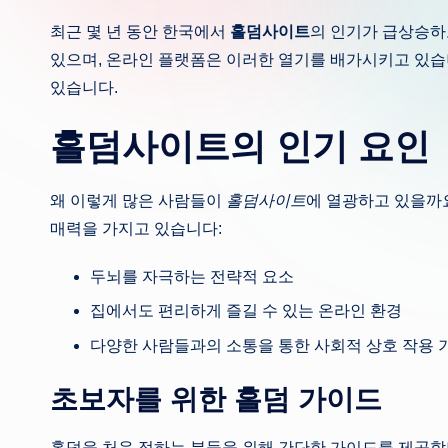
최근 몇 년 동안 한국에서
홀덤사이트
의 인기가 급상승하
있으며, 온라인 플랫폼은 이러한 열기를 배가시키고 있습
있습니다.
홀덤사이트의 인기 요인
왜 이렇게 많은 사람들이
홀덤사이트
에 열광하고 있을까요
매력을 가지고 있습니다:
두뇌를 자극하는 전략적 요소
집에서도 편리하게 즐길 수 있는 온라인 환경
다양한 사람들과의 소통을 통한 사회적 상호 작용 
초보자를 위한 홀덤 가이드
홀덤을 처음 접하는 분들을 위해 간단한 가이드를 제공합니