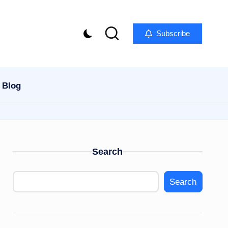
Subscribe
Blog
Search
Search