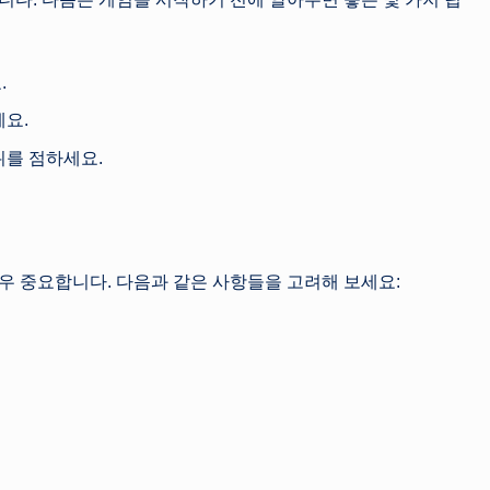
.
세요.
위를 점하세요.
우 중요합니다. 다음과 같은 사항들을 고려해 보세요: