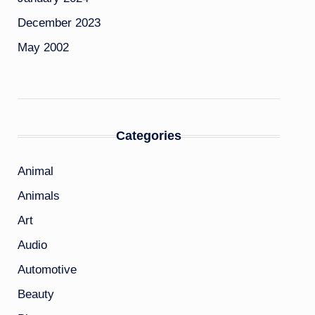
December 2023
May 2002
Categories
Animal
Animals
Art
Audio
Automotive
Beauty