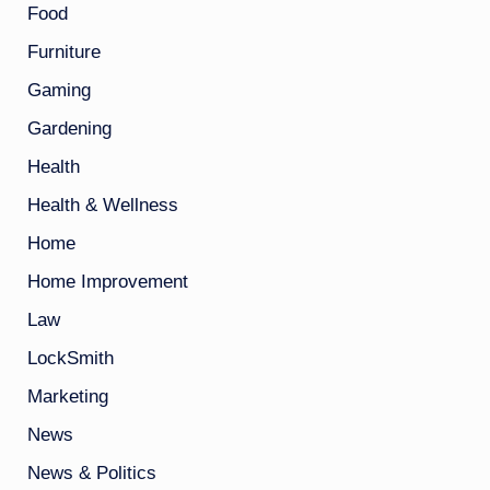
Food
Furniture
Gaming
Gardening
Health
Health & Wellness
Home
Home Improvement
Law
LockSmith
Marketing
News
News & Politics