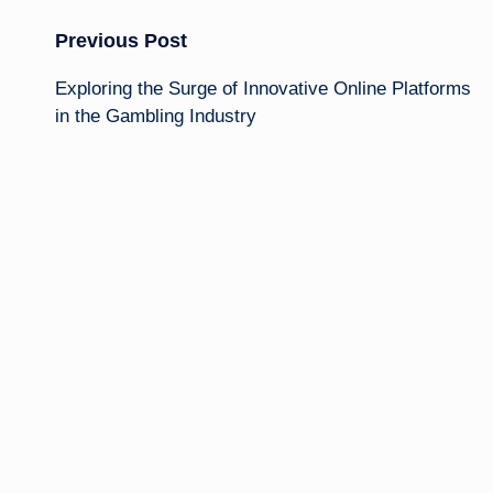
Post
Previous Post
Exploring the Surge of Innovative Online Platforms
navigation
in the Gambling Industry