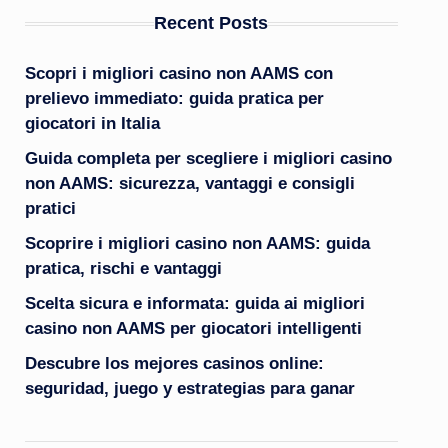
Recent Posts
Scopri i migliori casino non AAMS con
prelievo immediato: guida pratica per
giocatori in Italia
Guida completa per scegliere i migliori casino
non AAMS: sicurezza, vantaggi e consigli
pratici
Scoprire i migliori casino non AAMS: guida
pratica, rischi e vantaggi
Scelta sicura e informata: guida ai migliori
casino non AAMS per giocatori intelligenti
Descubre los mejores casinos online:
seguridad, juego y estrategias para ganar