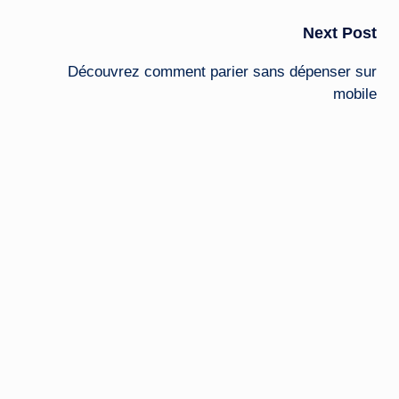
Next Post
Découvrez comment parier sans dépenser sur
mobile