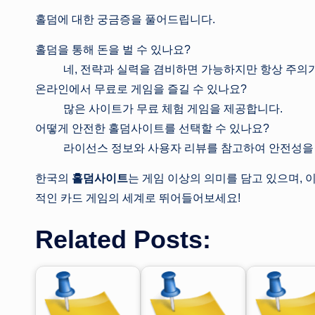
홀덤에 대한 궁금증을 풀어드립니다.
홀덤을 통해 돈을 벌 수 있나요?
네, 전략과 실력을 겸비하면 가능하지만 항상 주의
온라인에서 무료로 게임을 즐길 수 있나요?
많은 사이트가 무료 체험 게임을 제공합니다.
어떻게 안전한 홀덤사이트를 선택할 수 있나요?
라이선스 정보와 사용자 리뷰를 참고하여 안전성을
한국의
홀덤사이트
는 게임 이상의 의미를 담고 있으며, 
적인 카드 게임의 세계로 뛰어들어보세요!
Related Posts: