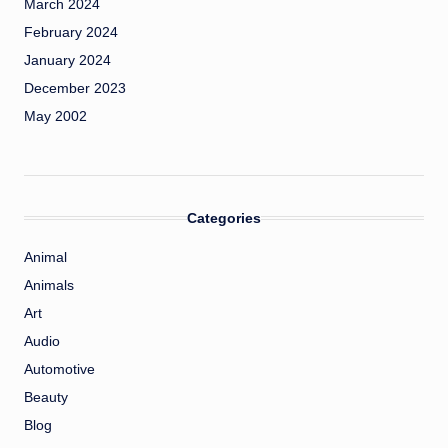
March 2024
February 2024
January 2024
December 2023
May 2002
Categories
Animal
Animals
Art
Audio
Automotive
Beauty
Blog