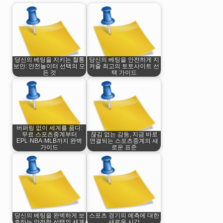
당신의 베팅을 지키는 철통
당신의 베팅을 안전하게 지
보안: 안전놀이터 선택의 모
켜줄 최고의 토토사이트 선
든 것
택 가이드
버퍼링 없이 세계를 품다:
무료 스포츠중계부터
끊김 없는 감동, 지금 바로
EPL·NBA·MLB까지 완벽
연결되는 스포츠중계의 새
가이드
로운 표준
당신의 베팅을 완벽하게 보
스포츠 경기의 예측에 대한
호하는 안전한 선택의 세계
새로운 시각