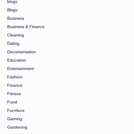
blogs
Blogv
Business
Business & Finance
Cleaning
Dating
Documentation
Education
Entertainment
Fashion
Finance
Fitness
Food
Furniture
Gaming
Gardening