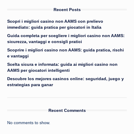
Recent Posts
Scopri i migliori casino non AAMS con prelievo
immediato: guida pratica per giocatori in Italia
Guida completa per scegliere i migliori casino non AAMS:
sicurezza, vantaggi e consigli pratici
Scoprire i migliori casino non AAMS: guida pratica, rischi
e vantaggi
Scelta sicura e informata: guida ai migliori casino non
AAMS per giocatori intelligenti
Descubre los mejores casinos online: seguridad, juego y
estrategias para ganar
Recent Comments
No comments to show.