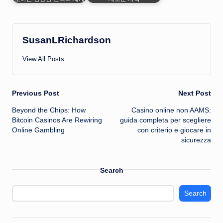
SusanLRichardson
View All Posts
Post
Previous Post
Next Post
Beyond the Chips: How
Casino online non AAMS:
navigation
Bitcoin Casinos Are Rewiring
guida completa per scegliere
Online Gambling
con criterio e giocare in
sicurezza
Search
Search