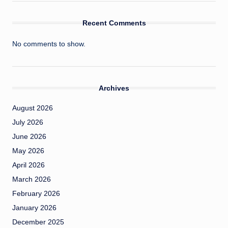
Recent Comments
No comments to show.
Archives
August 2026
July 2026
June 2026
May 2026
April 2026
March 2026
February 2026
January 2026
December 2025