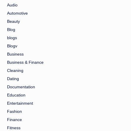
Audio
Automotive
Beauty
Blog
blogs
Blogv
Business
Business & Finance
Cleaning
Dating
Documentation
Education
Entertainment
Fashion
Finance
Fitness