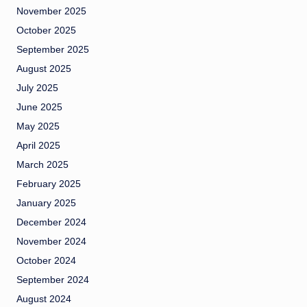
November 2025
October 2025
September 2025
August 2025
July 2025
June 2025
May 2025
April 2025
March 2025
February 2025
January 2025
December 2024
November 2024
October 2024
September 2024
August 2024