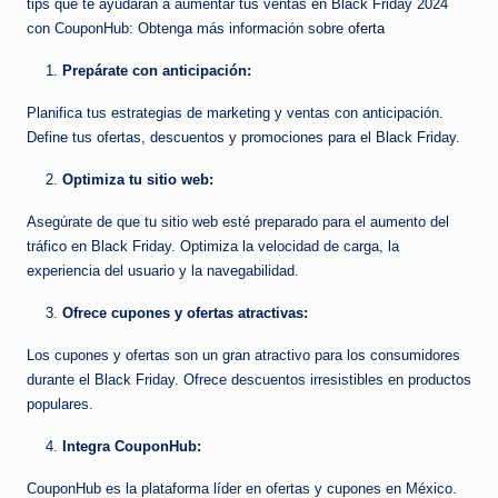
tips que te ayudarán a aumentar tus ventas en Black Friday 2024
con CouponHub: Obtenga más información sobre
oferta
Prepárate con anticipación:
Planifica tus estrategias de marketing y ventas con anticipación.
Define tus ofertas, descuentos y promociones para el Black Friday.
Optimiza tu sitio web:
Asegúrate de que tu sitio web esté preparado para el aumento del
tráfico en Black Friday. Optimiza la velocidad de carga, la
experiencia del usuario y la navegabilidad.
Ofrece cupones y ofertas atractivas:
Los cupones y ofertas son un gran atractivo para los consumidores
durante el Black Friday. Ofrece descuentos irresistibles en productos
populares.
Integra CouponHub:
CouponHub es la plataforma líder en ofertas y cupones en México.