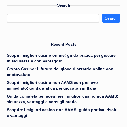
Search
Search
Recent Posts
Scopri i migliori casino online: guida pratica per giocare
in sicurezza e con vantaggio
Crypto Casino: il futuro del gioco d’azzardo online con
criptovalute
Scopri i migliori casino non AAMS con prelievo
immediato: guida pratica per giocatori in Italia
Guida completa per scegliere i migliori casino non AAMS:
sicurezza, vantaggi e consigli pratici
Scoprire i migliori casino non AAMS: guida pratica, rischi
e vantaggi