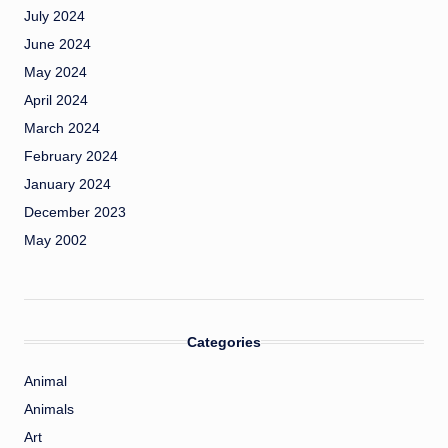
July 2024
June 2024
May 2024
April 2024
March 2024
February 2024
January 2024
December 2023
May 2002
Categories
Animal
Animals
Art