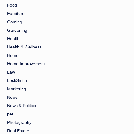
Food
Furniture
Gaming
Gardening
Health
Health & Wellness
Home
Home Improvement
Law
LockSmith
Marketing
News
News & Politics
pet
Photography
Real Estate