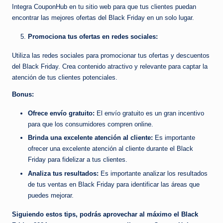
Integra CouponHub en tu sitio web para que tus clientes puedan
encontrar las mejores ofertas del Black Friday en un solo lugar.
Promociona tus ofertas en redes sociales:
Utiliza las redes sociales para promocionar tus ofertas y descuentos
del Black Friday. Crea contenido atractivo y relevante para captar la
atención de tus clientes potenciales.
Bonus:
Ofrece envío gratuito:
El envío gratuito es un gran incentivo
para que los consumidores compren online.
Brinda una excelente atención al cliente:
Es importante
ofrecer una excelente atención al cliente durante el Black
Friday para fidelizar a tus clientes.
Analiza tus resultados:
Es importante analizar los resultados
de tus ventas en Black Friday para identificar las áreas que
puedes mejorar.
Siguiendo estos tips, podrás aprovechar al máximo el Black