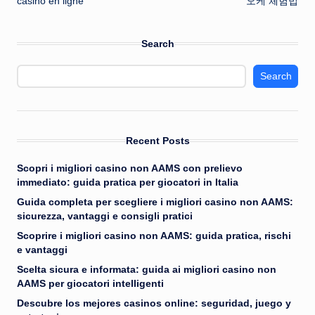
casino en ligne
오케 체험법
Search
Search
Recent Posts
Scopri i migliori casino non AAMS con prelievo
immediato: guida pratica per giocatori in Italia
Guida completa per scegliere i migliori casino non AAMS:
sicurezza, vantaggi e consigli pratici
Scoprire i migliori casino non AAMS: guida pratica, rischi
e vantaggi
Scelta sicura e informata: guida ai migliori casino non
AAMS per giocatori intelligenti
Descubre los mejores casinos online: seguridad, juego y