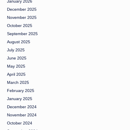
January 2026
December 2025
November 2025
October 2025
September 2025
August 2025
July 2025
June 2025
May 2025
April 2025
March 2025
February 2025
January 2025
December 2024
November 2024
October 2024