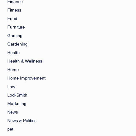
Finance
Fitness
Food
Furniture
Gaming
Gardening
Health
Health & Wellness
Home
Home Improvement
Law
LockSmith
Marketing
News
News & Politics
pet