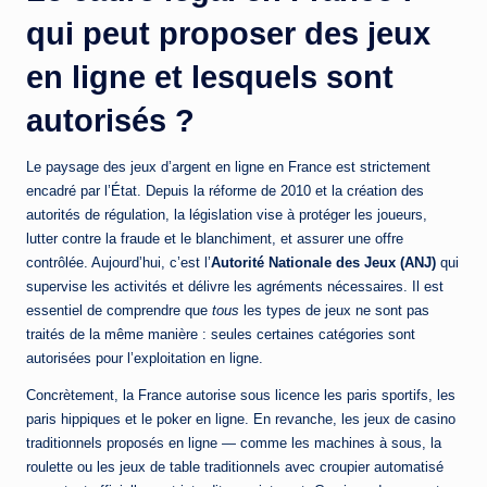
qui peut proposer des jeux
en ligne et lesquels sont
autorisés ?
Le paysage des jeux d’argent en ligne en France est strictement
encadré par l’État. Depuis la réforme de 2010 et la création des
autorités de régulation, la législation vise à protéger les joueurs,
lutter contre la fraude et le blanchiment, et assurer une offre
contrôlée. Aujourd’hui, c’est l’
Autorité Nationale des Jeux (ANJ)
qui
supervise les activités et délivre les agréments nécessaires. Il est
essentiel de comprendre que
tous
les types de jeux ne sont pas
traités de la même manière : seules certaines catégories sont
autorisées pour l’exploitation en ligne.
Concrètement, la France autorise sous licence les paris sportifs, les
paris hippiques et le poker en ligne. En revanche, les jeux de casino
traditionnels proposés en ligne — comme les machines à sous, la
roulette ou les jeux de table traditionnels avec croupier automatisé