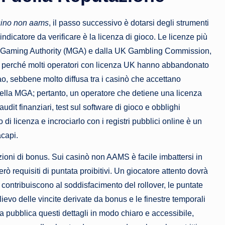
sino non aams
, il passo successivo è dotarsi degli strumenti
 indicatore da verificare è la licenza di gioco. Le licenze più
alta Gaming Authority (MGA) e dalla UK Gambling Commission,
o perché molti operatori con licenza UK hanno abbandonato
o, sebbene molto diffusa tra i casinò che accettano
 della MGA; pertanto, un operatore che detiene una licenza
dit finanziari, test sul software di gioco e obblighi
o di licenza e incrociarlo con i registri pubblici online è un
capi.
ioni di bonus. Sui casinò non AAMS è facile imbattersi in
 requisiti di puntata proibitivi. Un giocatore attento dovrà
 contribuiscono al soddisfacimento del rollover, le puntate
ievo delle vincite derivate da bonus e le finestre temporali
a pubblica questi dettagli in modo chiaro e accessibile,