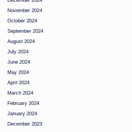
December 2024
November 2024
October 2024
September 2024
August 2024
July 2024
June 2024
May 2024
April 2024
March 2024
February 2024
January 2024
December 2023