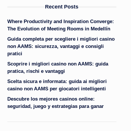
Recent Posts
Where Productivity and Inspiration Converge:
The Evolution of Meeting Rooms in Medellín
Guida completa per scegliere i migliori casino
non AAMS: sicurezza, vantaggi e consigli
pratici
Scoprire i migliori casino non AAMS: guida
pratica, rischi e vantaggi
Scelta sicura e informata: guida ai migliori
casino non AAMS per giocatori intelligenti
Descubre los mejores casinos online:
seguridad, juego y estrategias para ganar