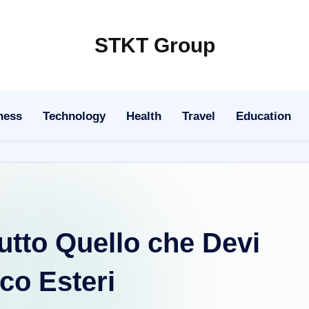
STKT Group
Stocked
with
Stories
ness
Technology
Health
Travel
Education
from
Every
Sphere
tto Quello che Devi
oco Esteri