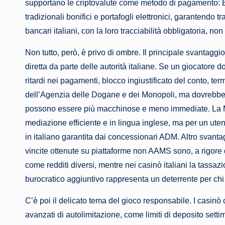
supportano le criptovalute come metodo di pagamento: Bi
tradizionali bonifici e portafogli elettronici, garantendo tr
bancari italiani, con la loro tracciabilità obbligatoria, non
Non tutto, però, è privo di ombre. Il principale svantag
diretta da parte delle autorità italiane. Se un giocatore
ritardi nei pagamenti, blocco ingiustificato del conto, te
dell’Agenzia delle Dogane e dei Monopoli, ma dovrebbe af
possono essere più macchinose e meno immediate. La Mal
mediazione efficiente e in lingua inglese, ma per un uten
in italiano garantita dai concessionari ADM. Altro svantag
vincite ottenute su piattaforme non AAMS sono, a rigore d
come redditi diversi, mentre nei casinò italiani la tassa
burocratico aggiuntivo rappresenta un deterrente per chi p
C’è poi il delicato tema del gioco responsabile. I casin
avanzati di autolimitazione, come limiti di deposito settim