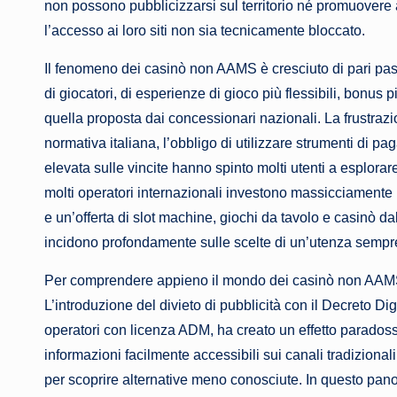
non possono pubblicizzarsi sul territorio né promuovere at
l’accesso ai loro siti non sia tecnicamente bloccato.
Il fenomeno dei casinò non AAMS è cresciuto di pari pa
di giocatori, di esperienze di gioco più flessibili, bonus
quella proposta dai concessionari nazionali. La frustrazio
normativa italiana, l’obbligo di utilizzare strumenti di p
elevata sulle vincite hanno spinto molti utenti a esplorar
molti operatori internazionali investono massicciamente 
e un’offerta di slot machine, giochi da tavolo e casinò dal
incidono profondamente sulle scelte di un’utenza sempre 
Per comprendere appieno il mondo dei casinò non AAMS è 
L’introduzione del divieto di pubblicità con il Decreto Di
operatori con licenza ADM, ha creato un effetto paradoss
informazioni facilmente accessibili sui canali tradizionali
per scoprire alternative meno conosciute. In questo pano