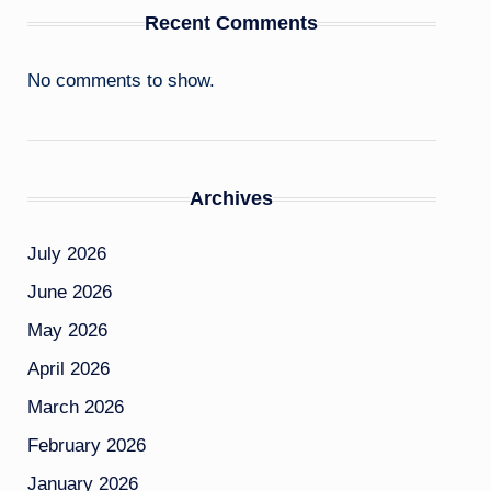
Recent Comments
No comments to show.
Archives
July 2026
June 2026
May 2026
April 2026
March 2026
February 2026
January 2026