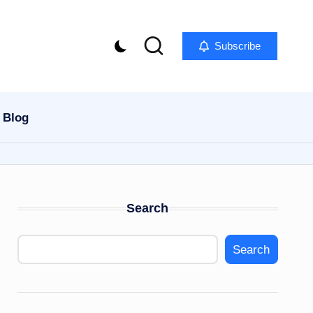
Subscribe
Blog
Search
Search