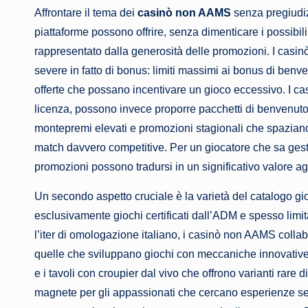
Affrontare il tema dei
casinò non AAMS
senza pregiudiz
piattaforme possono offrire, senza dimenticare i possibili 
rappresentato dalla generosità delle promozioni. I casin
severe in fatto di bonus: limiti massimi ai bonus di benve
offerte che possano incentivare un gioco eccessivo. I casin
licenza, possono invece proporre pacchetti di benvenuto p
montepremi elevati e promozioni stagionali che spaziano da
match davvero competitive. Per un giocatore che sa gesti
promozioni possono tradursi in un significativo valore ag
Un secondo aspetto cruciale è la varietà del catalogo gioc
esclusivamente giochi certificati dall’ADM e spesso limit
l’iter di omologazione italiano, i casinò non AAMS colla
quelle che sviluppano giochi con meccaniche innovative
e i tavoli con croupier dal vivo che offrono varianti rare 
magnete per gli appassionati che cercano esperienze sempr