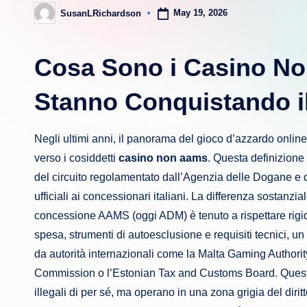
May 19, 2026
SusanLRichardson
Posted
by
Cosa Sono i Casino N
Stanno Conquistando il
Negli ultimi anni, il panorama del gioco d’azzardo online 
verso i cosiddetti
casino non aams
. Questa definizione 
del circuito regolamentato dall’Agenzia delle Dogane e 
ufficiali ai concessionari italiani. La differenza sostanzi
concessione AAMS (oggi ADM) è tenuto a rispettare rigidam
spesa, strumenti di autoesclusione e requisiti tecnici, un
da autorità internazionali come la Malta Gaming Author
Commission o l’Estonian Tax and Customs Board. Queste
illegali di per sé, ma operano in una zona grigia del diri