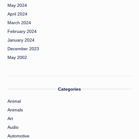
May 2024
April 2024
March 2024
February 2024
January 2024
December 2023
May 2002
Categories
Animal
Animals
Art
Audio
Automotive