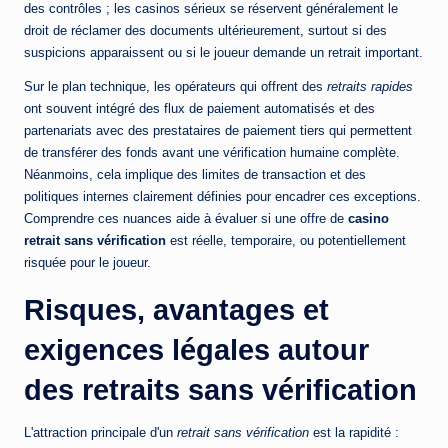
des contrôles ; les casinos sérieux se réservent généralement le
droit de réclamer des documents ultérieurement, surtout si des
suspicions apparaissent ou si le joueur demande un retrait important.
Sur le plan technique, les opérateurs qui offrent des
retraits rapides
ont souvent intégré des flux de paiement automatisés et des
partenariats avec des prestataires de paiement tiers qui permettent
de transférer des fonds avant une vérification humaine complète.
Néanmoins, cela implique des limites de transaction et des
politiques internes clairement définies pour encadrer ces exceptions.
Comprendre ces nuances aide à évaluer si une offre de
casino
retrait sans vérification
est réelle, temporaire, ou potentiellement
risquée pour le joueur.
Risques, avantages et
exigences légales autour
des retraits sans vérification
L'attraction principale d'un
retrait sans vérification
est la rapidité :