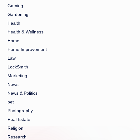
Gaming
Gardening
Health
Health & Wellness
Home
Home Improvement
Law
LockSmith
Marketing
News
News & Politics
pet
Photography
Real Estate
Religion
Research