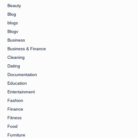
Beauty
Blog
blogs
Blogv
Business
Business & Finance
Cleaning
Dating
Documentation
Education
Entertainment
Fashion
Finance
Fitness
Food
Furniture