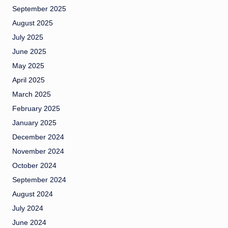
September 2025
August 2025
July 2025
June 2025
May 2025
April 2025
March 2025
February 2025
January 2025
December 2024
November 2024
October 2024
September 2024
August 2024
July 2024
June 2024