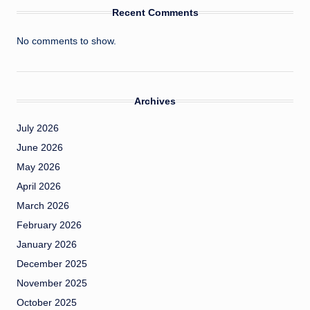
Recent Comments
No comments to show.
Archives
July 2026
June 2026
May 2026
April 2026
March 2026
February 2026
January 2026
December 2025
November 2025
October 2025