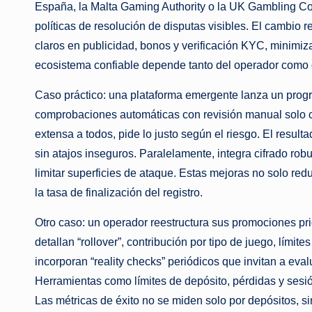
España, la Malta Gaming Authority o la UK Gambling C
políticas de resolución de disputas visibles. El cambio 
claros en publicidad, bonos y verificación KYC, minimi
ecosistema confiable depende tanto del operador como 
Caso práctico: una plataforma emergente lanza un prog
comprobaciones automáticas con revisión manual solo c
extensa a todos, pide lo justo según el riesgo. El resu
sin atajos inseguros. Paralelamente, integra cifrado ro
limitar superficies de ataque. Estas mejoras no solo redu
la tasa de finalización del registro.
Otro caso: un operador reestructura sus promociones pri
detallan “rollover”, contribución por tipo de juego, lími
incorporan “reality checks” periódicos que invitan a eva
Herramientas como límites de depósito, pérdidas y sesión 
Las métricas de éxito no se miden solo por depósitos, si