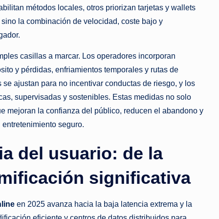
litan métodos locales, otros priorizan tarjetas y wallets
 sino la combinación de velocidad, coste bajo y
gador.
mples casillas a marcar. Los operadores incorporan
sito y pérdidas, enfriamientos temporales y rutas de
se ajustan para no incentivar conductas de riesgo, y los
as, supervisadas y sostenibles. Estas medidas no solo
e mejoran la confianza del público, reducen el abandono y
 entretenimiento seguro.
a del usuario: de la
mificación significativa
line
en 2025 avanza hacia la baja latencia extrema y la
ficación eficiente y centros de datos distribuidos para