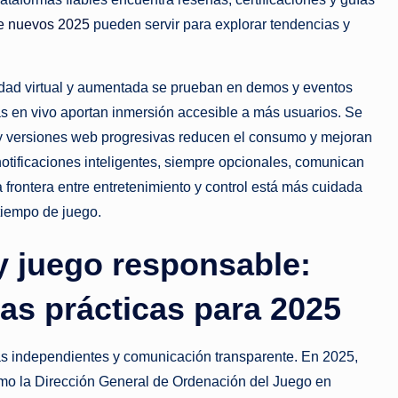
ne nuevos 2025
pueden servir para explorar tendencias y
idad virtual y aumentada se prueban en demos y eventos
as en vivo aportan inmersión accesible a más usuarios. Se
s y versiones web progresivas reducen el consumo y mejoran
otificaciones inteligentes, siempre opcionales, comunican
 frontera entre entretenimiento y control está más cuidada
tiempo de juego.
y juego responsable:
as prácticas para 2025
ías independientes y comunicación transparente. En 2025,
mo la Dirección General de Ordenación del Juego en