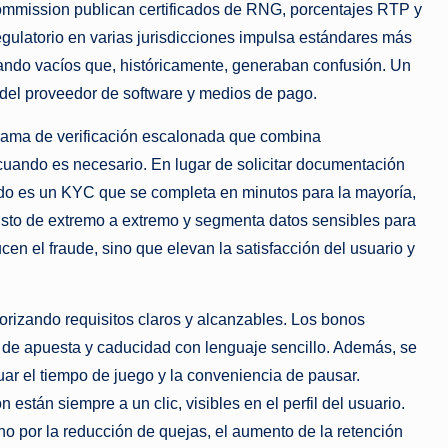
ommission publican certificados de RNG, porcentajes RTP y
regulatorio en varias jurisdicciones impulsa estándares más
zando vacíos que, históricamente, generaban confusión. Un
del proveedor de software y medios de pago.
rama de verificación escalonada que combina
uando es necesario. En lugar de solicitar documentación
ltado es un KYC que se completa en minutos para la mayoría,
busto de extremo a extremo y segmenta datos sensibles para
cen el fraude, sino que elevan la satisfacción del usuario y
orizando requisitos claros y alcanzables. Los bonos
tes de apuesta y caducidad con lenguaje sencillo. Además, se
luar el tiempo de juego y la conveniencia de pausar.
están siempre a un clic, visibles en el perfil del usuario.
no por la reducción de quejas, el aumento de la retención