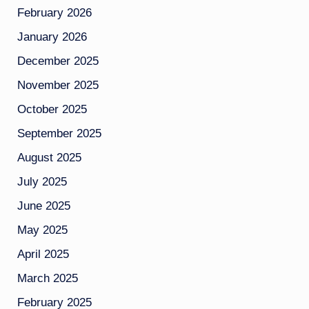
February 2026
January 2026
December 2025
November 2025
October 2025
September 2025
August 2025
July 2025
June 2025
May 2025
April 2025
March 2025
February 2025