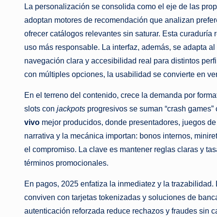
La personalización se consolida como el eje de las pro
adoptan motores de recomendación que analizan preferen
ofrecer catálogos relevantes sin saturar. Esta curaduría
uso más responsable. La interfaz, además, se adapta al co
navegación clara y accesibilidad real para distintos per
con múltiples opciones, la usabilidad se convierte en ve
En el terreno del contenido, crece la demanda por forma
slots con
jackpots
progresivos se suman “crash games” 
vivo
mejor producidos, donde presentadores, juegos de a
narrativa y la mecánica importan: bonos internos, minire
el compromiso. La clave es mantener reglas claras y tas
términos promocionales.
En pagos, 2025 enfatiza la inmediatez y la trazabilidad
conviven con tarjetas tokenizadas y soluciones de banca a
autenticación reforzada reduce rechazos y fraudes sin c