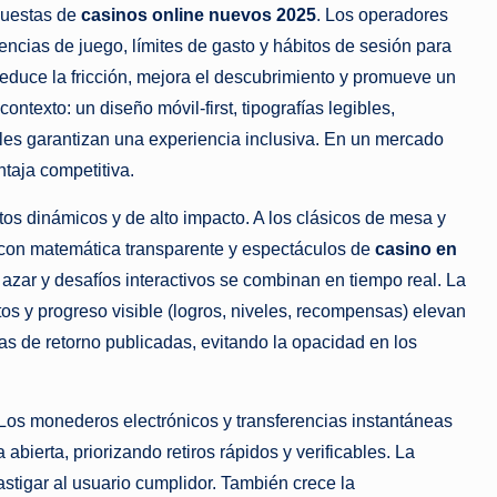
puestas de
casinos online nuevos 2025
. Los operadores
cias de juego, límites de gasto y hábitos de sesión para
 reduce la fricción, mejora el descubrimiento y promueve un
ntexto: un diseño móvil-first, tipografías legibles,
files garantizan una experiencia inclusiva. En un mercado
ntaja competitiva.
tos dinámicos y de alto impacto. A los clásicos de mesa y
con matemática transparente y espectáculos de
casino en
zar y desafíos interactivos se combinan en tiempo real. La
tos y progreso visible (logros, niveles, recompensas) elevan
as de retorno publicadas, evitando la opacidad en los
. Los monederos electrónicos y transferencias instantáneas
bierta, priorizando retiros rápidos y verificables. La
astigar al usuario cumplidor. También crece la