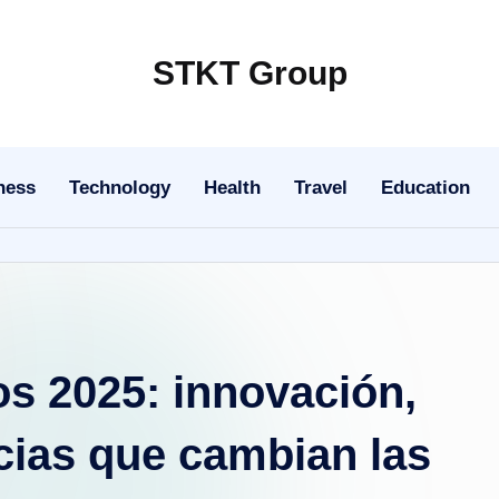
STKT Group
Stocked
with
Stories
ness
Technology
Health
Travel
Education
from
Every
Sphere
s 2025: innovación,
cias que cambian las