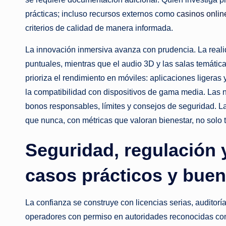
prácticas; incluso recursos externos como
casinos onli
criterios de calidad de manera informada.
La innovación inmersiva avanza con prudencia. La real
puntuales, mientras que el audio 3D y las salas temátic
prioriza el rendimiento en móviles: aplicaciones ligera
la compatibilidad con dispositivos de gama media. Las n
bonos responsables, límites y consejos de seguridad. La
que nunca, con métricas que valoran bienestar, no solo 
Seguridad, regulación 
casos prácticos y buen
La confianza se construye con licencias serias, auditor
operadores con permiso en autoridades reconocidas co