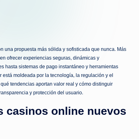
n una propuesta más sólida y sofisticada que nunca. Más
a en ofrecer experiencias seguras, dinámicas y
s hasta sistemas de pago instantáneo y herramientas
or está moldeada por la tecnología, la regulación y el
qué tendencias aportan valor real y cómo distinguir
ransparencia y protección del usuario.
s casinos online nuevos