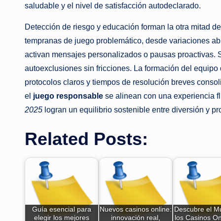
saludable y el nivel de satisfacción autodeclarado.
Detección de riesgo y educación forman la otra mitad d
tempranas de juego problemático, desde variaciones ab
activan mensajes personalizados o pausas proactivas. S
autoexclusiones sin fricciones. La formación del equipo 
protocolos claros y tiempos de resolución breves consol
el
juego responsable
se alinean con una experiencia fl
2025
logran un equilibrio sostenible entre diversión y pr
Related Posts:
Guía esencial para
Nuevos casinos online:
Descubre el M
elegir los mejores
innovación real,
los Casinos On