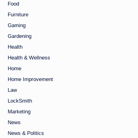
Food
Furniture
Gaming
Gardening
Health
Health & Wellness
Home
Home Improvement
Law
LockSmith
Marketing
News
News & Politics