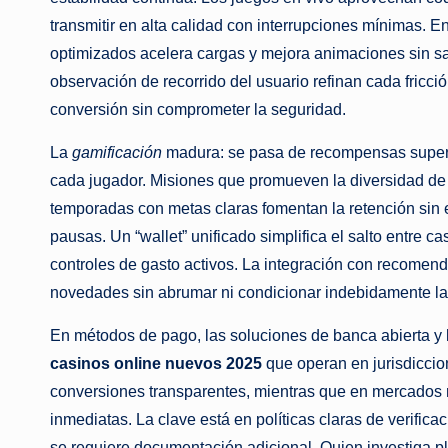
transmitir en alta calidad con interrupciones mínimas. 
optimizados acelera cargas y mejora animaciones sin sa
observación de recorrido del usuario refinan cada fricción
conversión sin comprometer la seguridad.
La
gamificación
madura: se pasa de recompensas superfi
cada jugador. Misiones que promueven la diversidad de t
temporadas con metas claras fomentan la retención sin e
pausas. Un “wallet” unificado simplifica el salto entre c
controles de gasto activos. La integración con recomen
novedades sin abrumar ni condicionar indebidamente la
En métodos de pago, las soluciones de banca abierta y l
casinos online nuevos 2025
que operan en jurisdiccio
conversiones transparentes, mientras que en mercados 
inmediatas. La clave está en políticas claras de verific
se requiere documentación adicional. Quien investiga pl