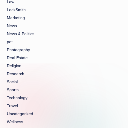
Law
LockSmith
Marketing
News
News & Politics
pet
Photography
Real Estate
Religion
Research
Social
Sports
Technology
Travel
Uncategorized
Wellness