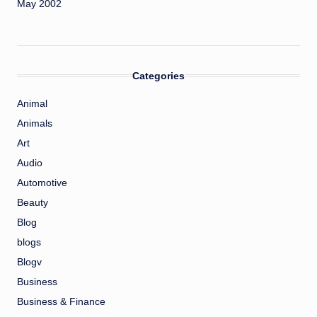
May 2002
Categories
Animal
Animals
Art
Audio
Automotive
Beauty
Blog
blogs
Blogv
Business
Business & Finance