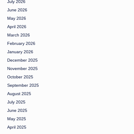
July 2026
June 2026
May 2026
April 2026
March 2026
February 2026
January 2026
December 2025
November 2025
October 2025
September 2025
August 2025
July 2025
June 2025
May 2025
April 2025