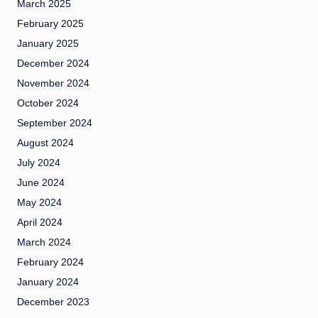
March 2025
February 2025
January 2025
December 2024
November 2024
October 2024
September 2024
August 2024
July 2024
June 2024
May 2024
April 2024
March 2024
February 2024
January 2024
December 2023