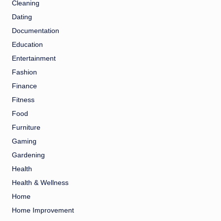
Cleaning
Dating
Documentation
Education
Entertainment
Fashion
Finance
Fitness
Food
Furniture
Gaming
Gardening
Health
Health & Wellness
Home
Home Improvement