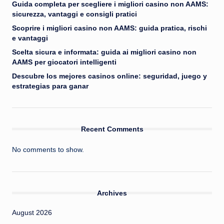
Guida completa per scegliere i migliori casino non AAMS:
sicurezza, vantaggi e consigli pratici
Scoprire i migliori casino non AAMS: guida pratica, rischi
e vantaggi
Scelta sicura e informata: guida ai migliori casino non
AAMS per giocatori intelligenti
Descubre los mejores casinos online: seguridad, juego y
estrategias para ganar
Recent Comments
No comments to show.
Archives
August 2026