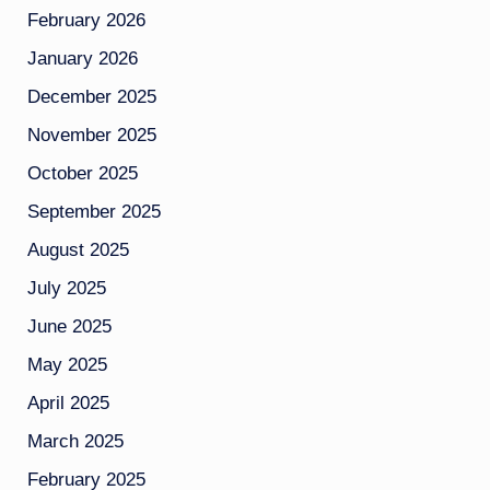
February 2026
January 2026
December 2025
November 2025
October 2025
September 2025
August 2025
July 2025
June 2025
May 2025
April 2025
March 2025
February 2025