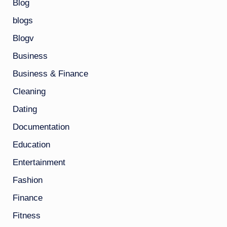
Blog
blogs
Blogv
Business
Business & Finance
Cleaning
Dating
Documentation
Education
Entertainment
Fashion
Finance
Fitness