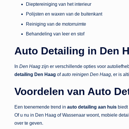
Dieptereiniging van het interieur
Polijsten en waxen van de buitenkant
Reiniging van de motorruimte
Behandeling van leer en stof
Auto Detailing in Den 
In
Den Haag
zijn er verschillende opties voor autoliefhe
detailing Den Haag
of
auto reinigen Den Haag
, er is al
Voordelen van Auto Det
Een toenemende trend in
auto detailing aan huis
biedt 
Of u nu in Den Haag of Wassenaar woont, mobiele detai
over te geven.