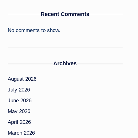
Recent Comments
No comments to show.
Archives
August 2026
July 2026
June 2026
May 2026
April 2026
March 2026