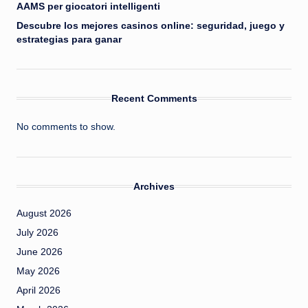
AAMS per giocatori intelligenti
Descubre los mejores casinos online: seguridad, juego y
estrategias para ganar
Recent Comments
No comments to show.
Archives
August 2026
July 2026
June 2026
May 2026
April 2026