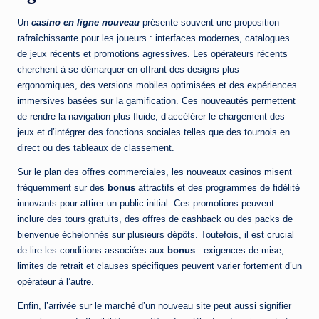
Un
casino en ligne nouveau
présente souvent une proposition
rafraîchissante pour les joueurs : interfaces modernes, catalogues
de jeux récents et promotions agressives. Les opérateurs récents
cherchent à se démarquer en offrant des designs plus
ergonomiques, des versions mobiles optimisées et des expériences
immersives basées sur la gamification. Ces nouveautés permettent
de rendre la navigation plus fluide, d’accélérer le chargement des
jeux et d’intégrer des fonctions sociales telles que des tournois en
direct ou des tableaux de classement.
Sur le plan des offres commerciales, les nouveaux casinos misent
fréquemment sur des
bonus
attractifs et des programmes de fidélité
innovants pour attirer un public initial. Ces promotions peuvent
inclure des tours gratuits, des offres de cashback ou des packs de
bienvenue échelonnés sur plusieurs dépôts. Toutefois, il est crucial
de lire les conditions associées aux
bonus
: exigences de mise,
limites de retrait et clauses spécifiques peuvent varier fortement d’un
opérateur à l’autre.
Enfin, l’arrivée sur le marché d’un nouveau site peut aussi signifier