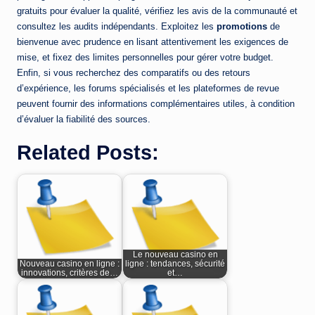
gratuits pour évaluer la qualité, vérifiez les avis de la communauté et
consultez les audits indépendants. Exploitez les
promotions
de
bienvenue avec prudence en lisant attentivement les exigences de
mise, et fixez des limites personnelles pour gérer votre budget.
Enfin, si vous recherchez des comparatifs ou des retours
d’expérience, les forums spécialisés et les plateformes de revue
peuvent fournir des informations complémentaires utiles, à condition
d’évaluer la fiabilité des sources.
Related Posts:
Le nouveau casino en
Nouveau casino en ligne :
ligne : tendances, sécurité
innovations, critères de…
et…