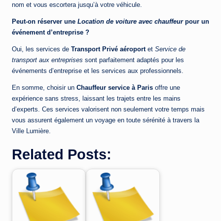
nom et vous escortera jusqu’à votre véhicule.
Peut-on réserver une
Location de voiture avec chauffeur
pour un
événement d’entreprise ?
Oui, les services de
Transport Privé aéroport
et
Service de
transport aux entreprises
sont parfaitement adaptés pour les
événements d’entreprise et les services aux professionnels.
En somme, choisir un
Chauffeur service à Paris
offre une
expérience sans stress, laissant les trajets entre les mains
d’experts. Ces services valorisent non seulement votre temps mais
vous assurent également un voyage en toute sérénité à travers la
Ville Lumière.
Related Posts: