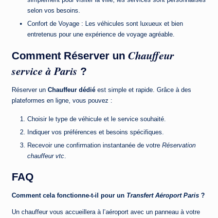
selon vos besoins.
Confort de Voyage : Les véhicules sont luxueux et bien
entretenus pour une expérience de voyage agréable.
Chauffeur
Comment Réserver un
service à Paris
?
Réserver un
Chauffeur dédié
est simple et rapide. Grâce à des
plateformes en ligne, vous pouvez :
Choisir le type de véhicule et le service souhaité.
Indiquer vos préférences et besoins spécifiques.
Recevoir une confirmation instantanée de votre
Réservation
chauffeur vtc
.
FAQ
Comment cela fonctionne-t-il pour un
Transfert Aéroport Paris
?
Un chauffeur vous accueillera à l’aéroport avec un panneau à votre