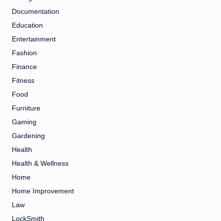
Documentation
Education
Entertainment
Fashion
Finance
Fitness
Food
Furniture
Gaming
Gardening
Health
Health & Wellness
Home
Home Improvement
Law
LockSmith