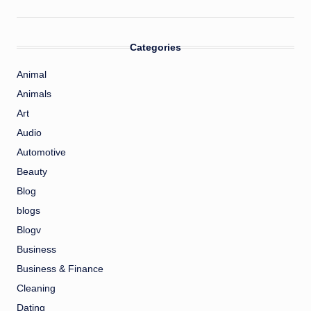
Categories
Animal
Animals
Art
Audio
Automotive
Beauty
Blog
blogs
Blogv
Business
Business & Finance
Cleaning
Dating