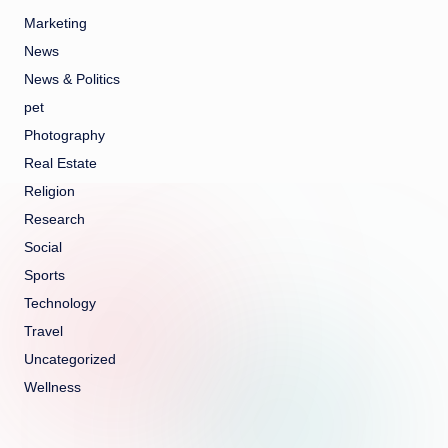
Marketing
News
News & Politics
pet
Photography
Real Estate
Religion
Research
Social
Sports
Technology
Travel
Uncategorized
Wellness