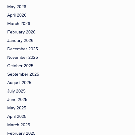
May 2026
April 2026
March 2026
February 2026
January 2026
December 2025
November 2025
October 2025
September 2025
August 2025
July 2025
June 2025
May 2025
April 2025
March 2025
February 2025