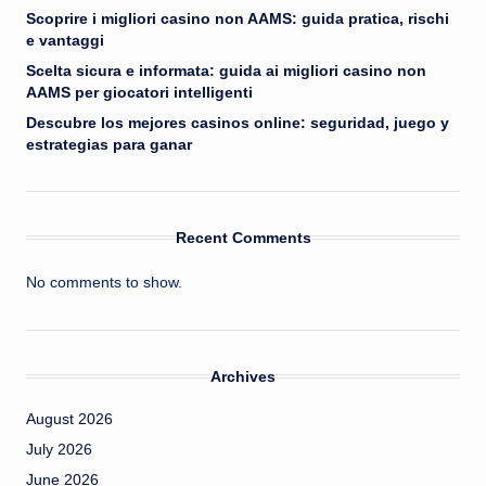
Scoprire i migliori casino non AAMS: guida pratica, rischi
e vantaggi
Scelta sicura e informata: guida ai migliori casino non
AAMS per giocatori intelligenti
Descubre los mejores casinos online: seguridad, juego y
estrategias para ganar
Recent Comments
No comments to show.
Archives
August 2026
July 2026
June 2026