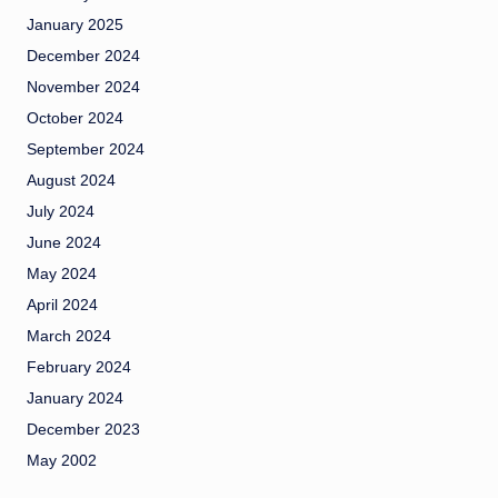
January 2025
December 2024
November 2024
October 2024
September 2024
August 2024
July 2024
June 2024
May 2024
April 2024
March 2024
February 2024
January 2024
December 2023
May 2002