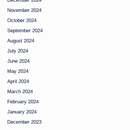
December 2024
November 2024
October 2024
September 2024
August 2024
July 2024
June 2024
May 2024
April 2024
March 2024
February 2024
January 2024
December 2023