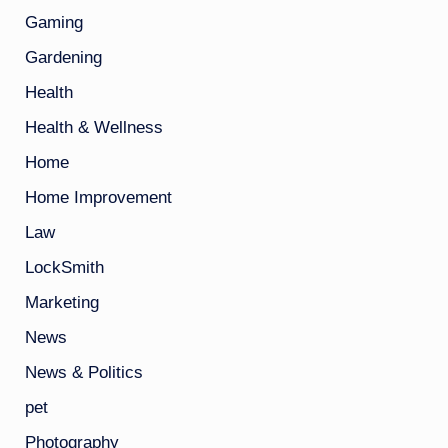
Gaming
Gardening
Health
Health & Wellness
Home
Home Improvement
Law
LockSmith
Marketing
News
News & Politics
pet
Photography