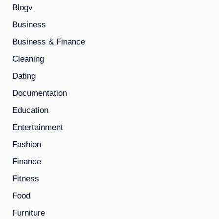
Blogv
Business
Business & Finance
Cleaning
Dating
Documentation
Education
Entertainment
Fashion
Finance
Fitness
Food
Furniture