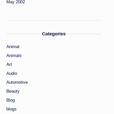
May 2002
Categories
Animal
Animals
Art
Audio
Automotive
Beauty
Blog
blogs