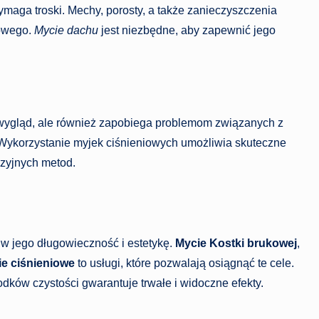
maga troski. Mechy, porosty, a także zanieczyszczenia
owego.
Mycie dachu
jest niezbędne, aby zapewnić jego
 wygląd, ale również zapobiega problemom związanych z
Wykorzystanie myjek ciśnieniowych umożliwia skuteczne
zyjnych metod.
w jego długowieczność i estetykę.
Mycie Kostki brukowej
,
e ciśnieniowe
to usługi, które pozwalają osiągnąć te cele.
dków czystości gwarantuje trwałe i widoczne efekty.