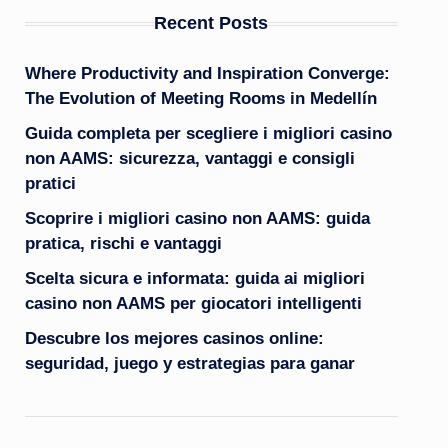
Recent Posts
Where Productivity and Inspiration Converge:
The Evolution of Meeting Rooms in Medellín
Guida completa per scegliere i migliori casino
non AAMS: sicurezza, vantaggi e consigli
pratici
Scoprire i migliori casino non AAMS: guida
pratica, rischi e vantaggi
Scelta sicura e informata: guida ai migliori
casino non AAMS per giocatori intelligenti
Descubre los mejores casinos online:
seguridad, juego y estrategias para ganar