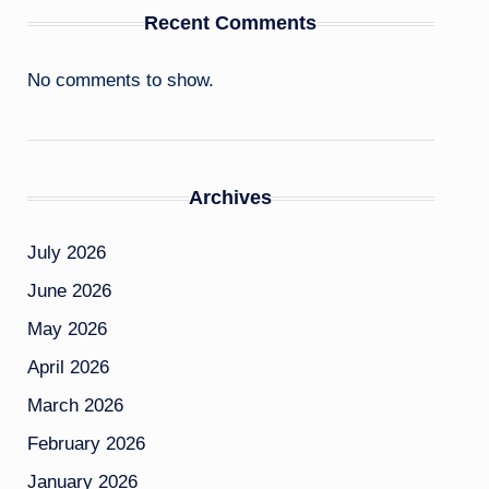
Recent Comments
No comments to show.
Archives
July 2026
June 2026
May 2026
April 2026
March 2026
February 2026
January 2026