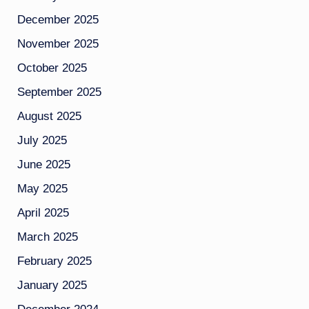
December 2025
November 2025
October 2025
September 2025
August 2025
July 2025
June 2025
May 2025
April 2025
March 2025
February 2025
January 2025