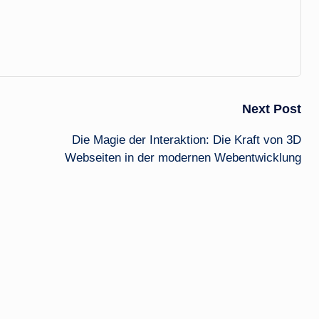
Next Post
Die Magie der Interaktion: Die Kraft von 3D
Webseiten in der modernen Webentwicklung