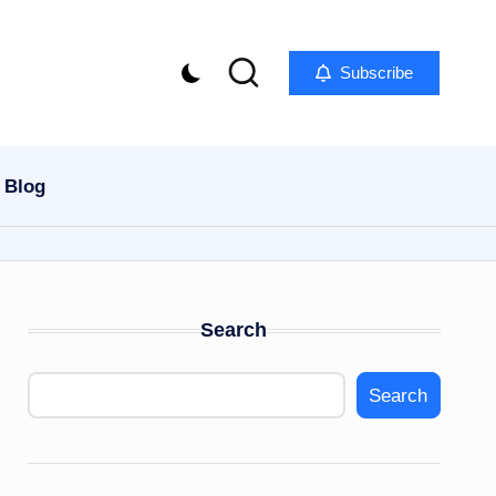
Subscribe
Blog
Search
Search