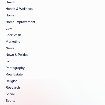
Health
Health & Wellness
Home
Home Improvement
Law
LockSmith
Marketing
News
News & Politics
pet
Photography
Real Estate
Religion
Research
Social
Sports