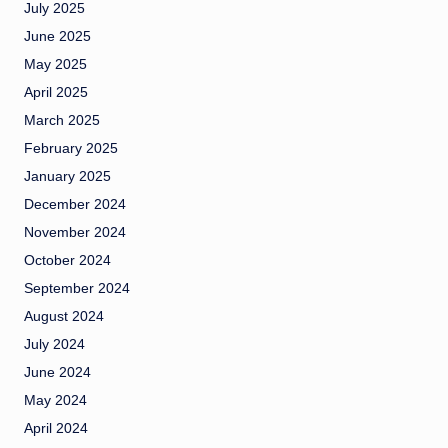
July 2025
June 2025
May 2025
April 2025
March 2025
February 2025
January 2025
December 2024
November 2024
October 2024
September 2024
August 2024
July 2024
June 2024
May 2024
April 2024