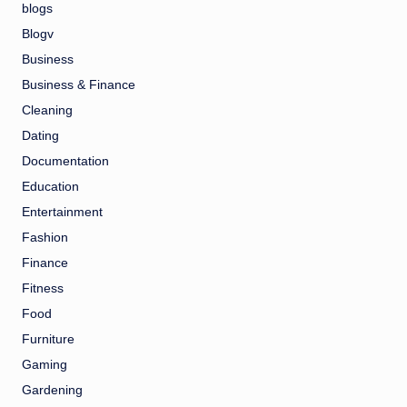
blogs
Blogv
Business
Business & Finance
Cleaning
Dating
Documentation
Education
Entertainment
Fashion
Finance
Fitness
Food
Furniture
Gaming
Gardening