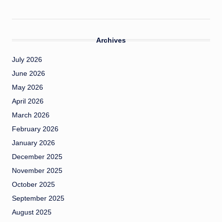
Archives
July 2026
June 2026
May 2026
April 2026
March 2026
February 2026
January 2026
December 2025
November 2025
October 2025
September 2025
August 2025