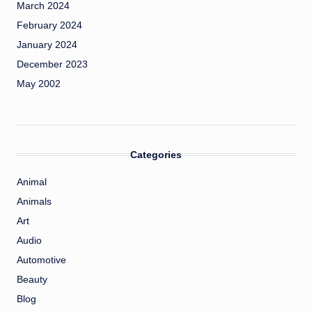
March 2024
February 2024
January 2024
December 2023
May 2002
Categories
Animal
Animals
Art
Audio
Automotive
Beauty
Blog