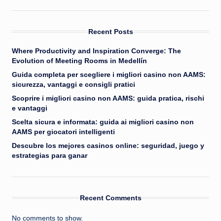
Recent Posts
Where Productivity and Inspiration Converge: The
Evolution of Meeting Rooms in Medellín
Guida completa per scegliere i migliori casino non AAMS:
sicurezza, vantaggi e consigli pratici
Scoprire i migliori casino non AAMS: guida pratica, rischi
e vantaggi
Scelta sicura e informata: guida ai migliori casino non
AAMS per giocatori intelligenti
Descubre los mejores casinos online: seguridad, juego y
estrategias para ganar
Recent Comments
No comments to show.