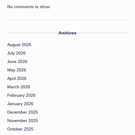
No comments to show.
Archives
August 2026
July 2026
June 2026
May 2026
April 2026
March 2026
February 2026
January 2026
December 2025
November 2025
October 2025