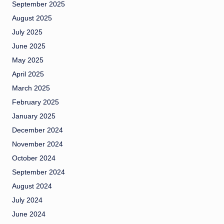
September 2025
August 2025
July 2025
June 2025
May 2025
April 2025
March 2025
February 2025
January 2025
December 2024
November 2024
October 2024
September 2024
August 2024
July 2024
June 2024