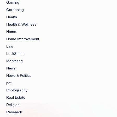
Gaming
Gardening
Health
Health & Wellness
Home
Home Improvement
Law
LockSmith
Marketing
News
News & Politics
pet
Photography
Real Estate
Religion
Research