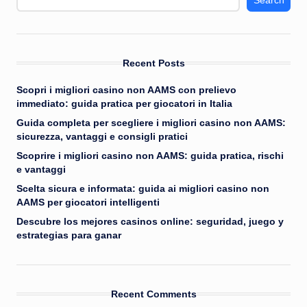
Search
Recent Posts
Scopri i migliori casino non AAMS con prelievo
immediato: guida pratica per giocatori in Italia
Guida completa per scegliere i migliori casino non AAMS:
sicurezza, vantaggi e consigli pratici
Scoprire i migliori casino non AAMS: guida pratica, rischi
e vantaggi
Scelta sicura e informata: guida ai migliori casino non
AAMS per giocatori intelligenti
Descubre los mejores casinos online: seguridad, juego y
estrategias para ganar
Recent Comments