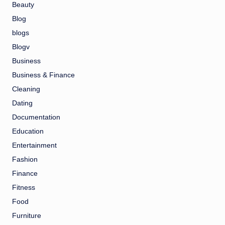
Beauty
Blog
blogs
Blogv
Business
Business & Finance
Cleaning
Dating
Documentation
Education
Entertainment
Fashion
Finance
Fitness
Food
Furniture