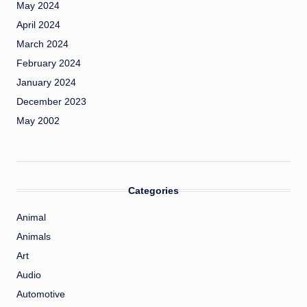
May 2024
April 2024
March 2024
February 2024
January 2024
December 2023
May 2002
Categories
Animal
Animals
Art
Audio
Automotive