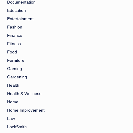
Documentation
Education
Entertainment
Fashion
Finance
Fitness
Food
Furniture
Gaming
Gardening
Health
Health & Wellness
Home
Home Improvement
Law
LockSmith