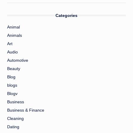
Categories
Animal
Animals
Art
Audio
Automotive
Beauty
Blog
blogs
Blogv
Business
Business & Finance
Cleaning
Dating