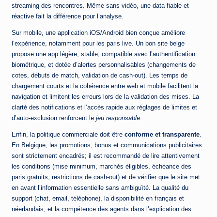
streaming des rencontres. Même sans vidéo, une data fiable et
réactive fait la différence pour l’analyse.
Sur mobile, une application iOS/Android bien conçue améliore
l’expérience, notamment pour les paris live. Un bon site belge
propose une app légère, stable, compatible avec l’authentification
biométrique, et dotée d’alertes personnalisables (changements de
cotes, débuts de match, validation de cash-out). Les temps de
chargement courts et la cohérence entre web et mobile facilitent la
navigation et limitent les erreurs lors de la validation des mises. La
clarté des notifications et l’accès rapide aux réglages de limites et
d’auto-exclusion renforcent le
jeu responsable
.
Enfin, la politique commerciale doit être
conforme et transparente
.
En Belgique, les promotions, bonus et communications publicitaires
sont strictement encadrés; il est recommandé de lire attentivement
les conditions (mise minimum, marchés éligibles, échéance des
paris gratuits, restrictions de cash-out) et de vérifier que le site met
en avant l’information essentielle sans ambiguïté. La qualité du
support (chat, email, téléphone), la disponibilité en français et
néerlandais, et la compétence des agents dans l’explication des