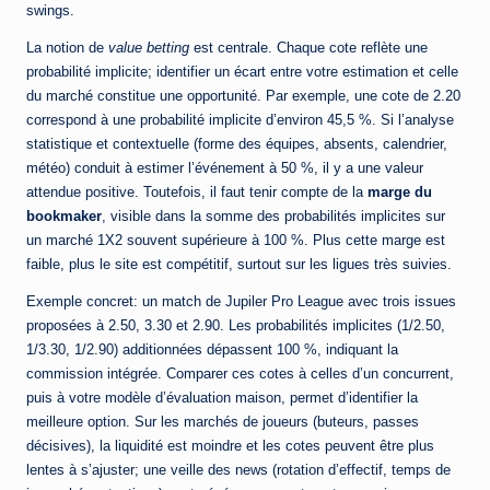
swings.
La notion de
value betting
est centrale. Chaque cote reflète une
probabilité implicite; identifier un écart entre votre estimation et celle
du marché constitue une opportunité. Par exemple, une cote de 2.20
correspond à une probabilité implicite d’environ 45,5 %. Si l’analyse
statistique et contextuelle (forme des équipes, absents, calendrier,
météo) conduit à estimer l’événement à 50 %, il y a une valeur
attendue positive. Toutefois, il faut tenir compte de la
marge du
bookmaker
, visible dans la somme des probabilités implicites sur
un marché 1X2 souvent supérieure à 100 %. Plus cette marge est
faible, plus le site est compétitif, surtout sur les ligues très suivies.
Exemple concret: un match de Jupiler Pro League avec trois issues
proposées à 2.50, 3.30 et 2.90. Les probabilités implicites (1/2.50,
1/3.30, 1/2.90) additionnées dépassent 100 %, indiquant la
commission intégrée. Comparer ces cotes à celles d’un concurrent,
puis à votre modèle d’évaluation maison, permet d’identifier la
meilleure option. Sur les marchés de joueurs (buteurs, passes
décisives), la liquidité est moindre et les cotes peuvent être plus
lentes à s’ajuster; une veille des news (rotation d’effectif, temps de