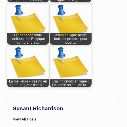
comprendre le cadre,…
en ligne en Belgique:…
Où parier en toute
Casino en ligne belge :
confiance en Belgique:
tout comprendre pour
comprendre…
jouer…
La meilleure « casino en
Casino crypto en ligne :
ligne Belgique liste »:…
l’alliance du jeu, de la…
SusanLRichardson
View All Posts