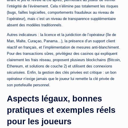
l’intégrité de l’événement. Cela n’élimine pas totalement les risques
(bugs, failles logicielles, comportements frauduleux au niveau de
l’opérateur), mais c’est un niveau de transparence supplémentaire
absent des modèles traditionnels.
Autres indicateurs : la licence et la juridiction de l’opérateur (île de
Man, Malte, Curaçao, Panama…), la présence d’un support client
réactif en français, et l’implémentation de mesures anti-blanchiment.
Pour des transactions sûres, privilégiez des casinos qui expliquent
clairement les frais réseau, proposent plusieurs blockchains (Bitcoin,
Ethereum, et solutions de couche 2) et utilisent des connexions
sécurisées. Enfin, la gestion des clés privées est critique : un bon
opérateur n’exige jamais que le joueur lui remette la clé privée de
son portefeuille personnel.
Aspects légaux, bonnes
pratiques et exemples réels
pour les joueurs