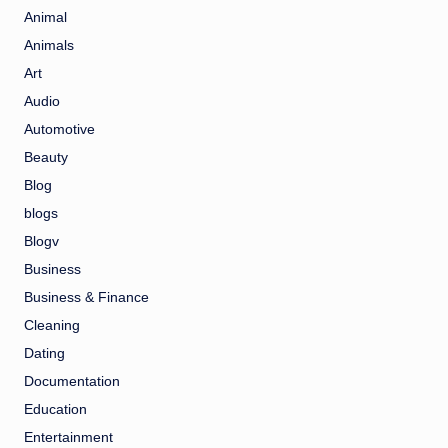
Animal
Animals
Art
Audio
Automotive
Beauty
Blog
blogs
Blogv
Business
Business & Finance
Cleaning
Dating
Documentation
Education
Entertainment