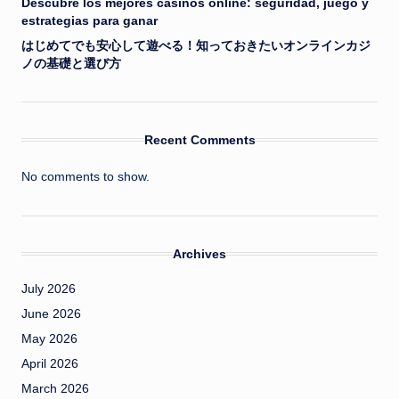
Descubre los mejores casinos online: seguridad, juego y
estrategias para ganar
はじめてでも安心して遊べる！知っておきたいオンラインカジ
ノの基礎と選び方
Recent Comments
No comments to show.
Archives
July 2026
June 2026
May 2026
April 2026
March 2026