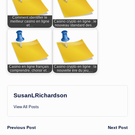
Comment identifier le
meilleur casino en ligne
Casino crypto en ligne : le
et…
nouveau standard des…
Casino en ligne français :
Casino crypto en ligne : la
comprendre, choisir et…
nouvelle ère du jeu,…
SusanLRichardson
View All Posts
Post
Previous Post
Next Post