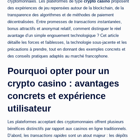
cryptomonnaies. Les plateformes de type
crypto casino
proposent
des expériences de jeu repensées autour de la blockchain, de la
transparence des algorithmes et de méthodes de paiement
décentralisées. Entre promesses de
transactions instantanées
,
bonus attractifs et anonymat relatif, comment distinguer le réel
avantage d’un simple engouement technologique ? Cet article
détaille les forces et faiblesses, la technologie sous-jacente et les
précautions à prendre, tout en donnant des exemples concrets et
des conseils pratiques adaptés au marché francophone.
Pourquoi opter pour un
crypto casino
: avantages
concrets et expérience
utilisateur
Les plateformes acceptant des cryptomonnaies offrent plusieurs
bénéfices distinctifs par rapport aux casinos en ligne traditionnels.
D’abord, les
transactions rapides
sont un atout majeur : les dépôts