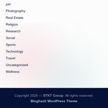
pet
Photography
Real Estate
Religion
Research
Social
Sports
Technology
Travel
Uncategorized
Wellness
Copyright 2026 —
STKT Group
. All rights reserved.
Bloghash WordPress Theme