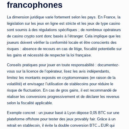
francophones
La dimension juridique varie fortement selon les pays. En France, la
législation sur les jeux en ligne est stricte et les jeux de type casino
sont soumis à des régulations spécifiques ; de nombreux opérateurs
de casino crypto sont donc basés à l’étranger. Cela implique que les
joueurs doivent vérifier la conformité locale et être conscients des
risques : absence de recours en cas de litige, fiscalité potentielle sur
les gains et nécessité de respecter la loi française.
Conseils pratiques pour jouer en toute responsabilité : documentez-
vous sur la licence de l’opérateur, lisez les avis indépendants,
limitez les montants exposés en cryptomonnaies (en raison de la
volatilité) et envisagez l’utilisation de stablecoins pour réduire le
risque de fluctuation. En cas de gros gains, il est recommandé de
réaliser les conversions progressivement et de déclarer les revenus
selon la fiscalité applicable.
Exemple concret : un joueur basé à Lyon dépose 0,05 BTC sur une
plateforme offshore pour tester des jeux provably fair. Grâce à un
retrait en stablecoin, il évite la double conversion BTC→EUR qui