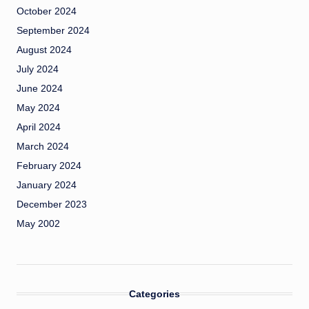
October 2024
September 2024
August 2024
July 2024
June 2024
May 2024
April 2024
March 2024
February 2024
January 2024
December 2023
May 2002
Categories