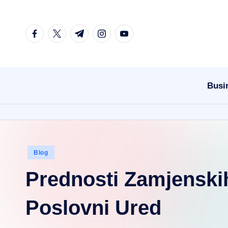
Skip
facebook.com
twitter.com
t.me
instagram.com
youtube.com
to
content
Busi
Posted
Blog
in
Prednosti Zamjenski
Poslovni Ured