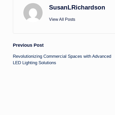
SusanLRichardson
View All Posts
Post
Previous Post
Revolutionizing Commercial Spaces with Advanced
navigation
LED Lighting Solutions