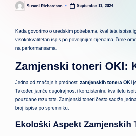
September 11, 2024
SusanLRichardson
Posted
by
Kada govorimo o uredskim potrebama, kvaliteta ispisa ig
visokokvalitetan ispis po povoljnijim cijenama, čime 
na performansama.
Zamjenski toneri OKI: K
Jedna od značajnih prednosti
zamjenskih tonera OKI
j
Također, jamče dugotrajnost i konzistentnu kvalitetu ispi
pouzdane rezultate. Zamjenski toneri često sadrže jednaku
broj ispisa po spremniku.
Ekološki Aspekt Zamjenskih 