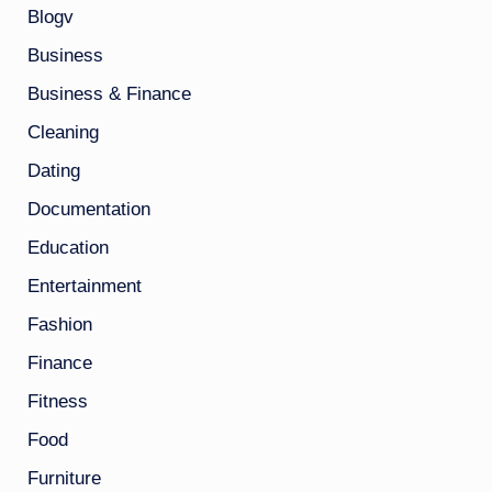
Blogv
Business
Business & Finance
Cleaning
Dating
Documentation
Education
Entertainment
Fashion
Finance
Fitness
Food
Furniture