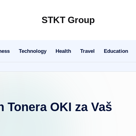
STKT Group
Stocked
with
Stories
ness
Technology
Health
Travel
Education
from
Every
Sphere
h Tonera OKI za Vaš