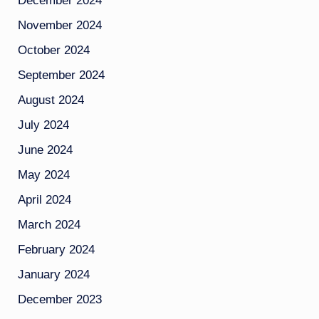
December 2024
November 2024
October 2024
September 2024
August 2024
July 2024
June 2024
May 2024
April 2024
March 2024
February 2024
January 2024
December 2023