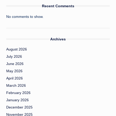
Recent Comments
No comments to show.
Archives
August 2026
July 2026
June 2026
May 2026
April 2026
March 2026
February 2026
January 2026
December 2025
November 2025