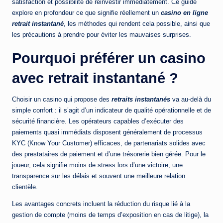
satisfaction et possibilité de réinvestir immédiatement. Ce guide
explore en profondeur ce que signifie réellement un
casino en ligne
retrait instantané
, les méthodes qui rendent cela possible, ainsi que
les précautions à prendre pour éviter les mauvaises surprises.
Pourquoi préférer un casino
avec retrait instantané ?
Choisir un casino qui propose des
retraits instantanés
va au-delà du
simple confort : il s’agit d’un indicateur de qualité opérationnelle et de
sécurité financière. Les opérateurs capables d’exécuter des
paiements quasi immédiats disposent généralement de processus
KYC (Know Your Customer) efficaces, de partenariats solides avec
des prestataires de paiement et d’une trésorerie bien gérée. Pour le
joueur, cela signifie moins de stress lors d’une victoire, une
transparence sur les délais et souvent une meilleure relation
clientèle.
Les avantages concrets incluent la réduction du risque lié à la
gestion de compte (moins de temps d’exposition en cas de litige), la