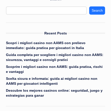
Search
Recent Posts
Scopri i migliori casino non AAMS con prelievo
immediato: guida pratica per giocatori in Italia
Guida completa per scegliere i migliori casino non AAMS:
sicurezza, vantaggi e consigli pratici
Scoprire i migliori casino non AAMS: guida pratica, rischi
e vantaggi
Scelta sicura e informata: guida ai migliori casino non
AAMS per giocatori intelligenti
Descubre los mejores casinos online: seguridad, juego y
estrategias para ganar