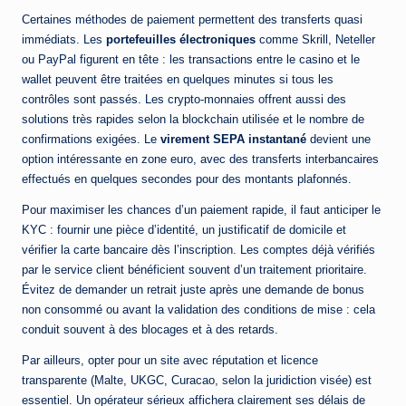
Certaines méthodes de paiement permettent des transferts quasi
immédiats. Les
portefeuilles électroniques
comme Skrill, Neteller
ou PayPal figurent en tête : les transactions entre le casino et le
wallet peuvent être traitées en quelques minutes si tous les
contrôles sont passés. Les crypto-monnaies offrent aussi des
solutions très rapides selon la blockchain utilisée et le nombre de
confirmations exigées. Le
virement SEPA instantané
devient une
option intéressante en zone euro, avec des transferts interbancaires
effectués en quelques secondes pour des montants plafonnés.
Pour maximiser les chances d’un paiement rapide, il faut anticiper le
KYC : fournir une pièce d’identité, un justificatif de domicile et
vérifier la carte bancaire dès l’inscription. Les comptes déjà vérifiés
par le service client bénéficient souvent d’un traitement prioritaire.
Évitez de demander un retrait juste après une demande de bonus
non consommé ou avant la validation des conditions de mise : cela
conduit souvent à des blocages et à des retards.
Par ailleurs, opter pour un site avec réputation et licence
transparente (Malte, UKGC, Curacao, selon la juridiction visée) est
essentiel. Un opérateur sérieux affichera clairement ses délais de