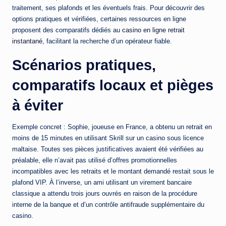
traitement, ses plafonds et les éventuels frais. Pour découvrir des
options pratiques et vérifiées, certaines ressources en ligne
proposent des comparatifs dédiés au
casino en ligne retrait
instantané
, facilitant la recherche d’un opérateur fiable.
Scénarios pratiques,
comparatifs locaux et pièges
à éviter
Exemple concret : Sophie, joueuse en France, a obtenu un retrait en
moins de 15 minutes en utilisant Skrill sur un casino sous licence
maltaise. Toutes ses pièces justificatives avaient été vérifiées au
préalable, elle n’avait pas utilisé d’offres promotionnelles
incompatibles avec les retraits et le montant demandé restait sous le
plafond VIP. À l’inverse, un ami utilisant un virement bancaire
classique a attendu trois jours ouvrés en raison de la procédure
interne de la banque et d’un contrôle antifraude supplémentaire du
casino.