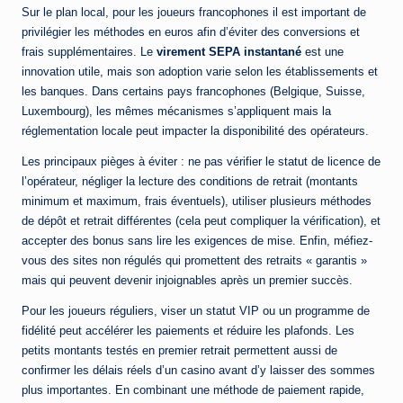
Sur le plan local, pour les joueurs francophones il est important de
privilégier les méthodes en euros afin d’éviter des conversions et
frais supplémentaires. Le
virement SEPA instantané
est une
innovation utile, mais son adoption varie selon les établissements et
les banques. Dans certains pays francophones (Belgique, Suisse,
Luxembourg), les mêmes mécanismes s’appliquent mais la
réglementation locale peut impacter la disponibilité des opérateurs.
Les principaux pièges à éviter : ne pas vérifier le statut de licence de
l’opérateur, négliger la lecture des conditions de retrait (montants
minimum et maximum, frais éventuels), utiliser plusieurs méthodes
de dépôt et retrait différentes (cela peut compliquer la vérification), et
accepter des bonus sans lire les exigences de mise. Enfin, méfiez-
vous des sites non régulés qui promettent des retraits « garantis »
mais qui peuvent devenir injoignables après un premier succès.
Pour les joueurs réguliers, viser un statut VIP ou un programme de
fidélité peut accélérer les paiements et réduire les plafonds. Les
petits montants testés en premier retrait permettent aussi de
confirmer les délais réels d’un casino avant d’y laisser des sommes
plus importantes. En combinant une méthode de paiement rapide,