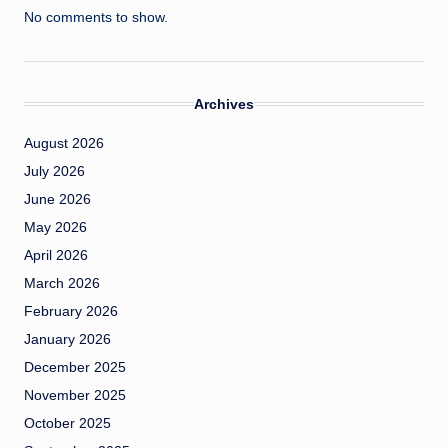
No comments to show.
Archives
August 2026
July 2026
June 2026
May 2026
April 2026
March 2026
February 2026
January 2026
December 2025
November 2025
October 2025