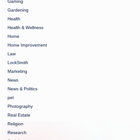
Gaming
Gardening
Health
Health & Wellness
Home
Home Improvement
Law
LockSmith
Marketing
News
News & Politics
pet
Photography
Real Estate
Religion
Research