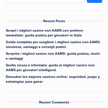
Recent Posts
Scopri i migliori casino non AAMS con prelievo
immediato: guida pratica per giocatori in Italia
Guida completa per scegliere i migliori casino non AAMS:
sicurezza, vantaggi e consigli pratici
Scoprire i migliori casino non AAMS: guida pratica, rischi
e vantaggi
Scelta sicura e informata: guida ai migliori casino non
AAMS per giocatori intelligenti
Descubre los mejores casinos online: seguridad, juego y
estrategias para ganar
Recent Comments