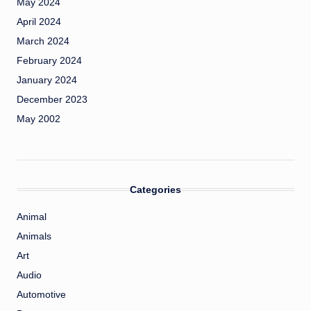
May 2024
April 2024
March 2024
February 2024
January 2024
December 2023
May 2002
Categories
Animal
Animals
Art
Audio
Automotive