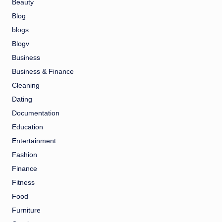
Beauty
Blog
blogs
Blogv
Business
Business & Finance
Cleaning
Dating
Documentation
Education
Entertainment
Fashion
Finance
Fitness
Food
Furniture