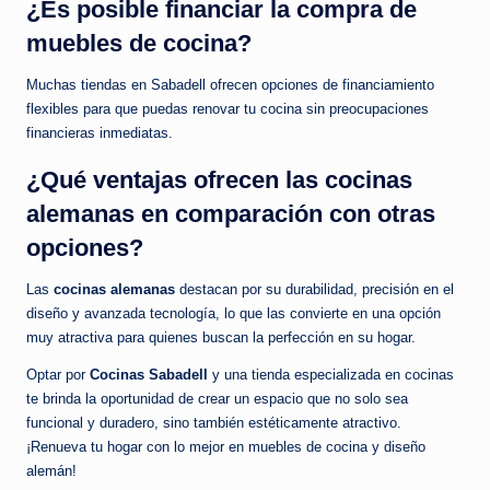
¿Es posible financiar la compra de
muebles de cocina?
Muchas tiendas en Sabadell ofrecen opciones de financiamiento
flexibles para que puedas renovar tu cocina sin preocupaciones
financieras inmediatas.
¿Qué ventajas ofrecen las cocinas
alemanas en comparación con otras
opciones?
Las
cocinas alemanas
destacan por su durabilidad, precisión en el
diseño y avanzada tecnología, lo que las convierte en una opción
muy atractiva para quienes buscan la perfección en su hogar.
Optar por
Cocinas Sabadell
y una tienda especializada en cocinas
te brinda la oportunidad de crear un espacio que no solo sea
funcional y duradero, sino también estéticamente atractivo.
¡Renueva tu hogar con lo mejor en muebles de cocina y diseño
alemán!