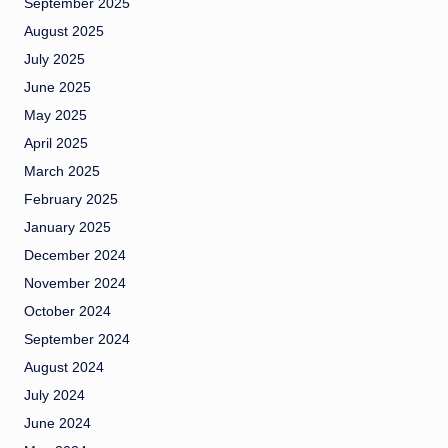
September 2025
August 2025
July 2025
June 2025
May 2025
April 2025
March 2025
February 2025
January 2025
December 2024
November 2024
October 2024
September 2024
August 2024
July 2024
June 2024