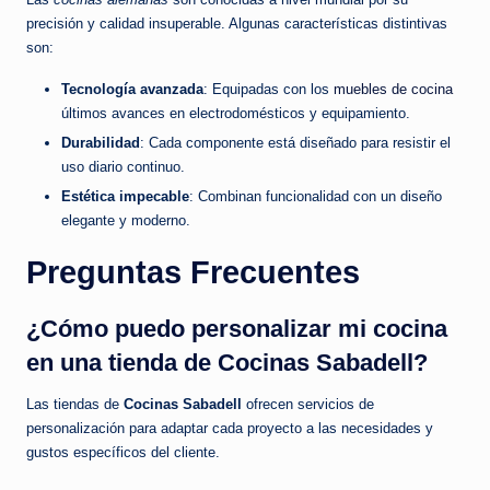
precisión y calidad insuperable. Algunas características distintivas
son:
Tecnología avanzada
: Equipadas con los
muebles de cocina
últimos avances en electrodomésticos y equipamiento.
Durabilidad
: Cada componente está diseñado para resistir el
uso diario continuo.
Estética impecable
: Combinan funcionalidad con un diseño
elegante y moderno.
Preguntas Frecuentes
¿Cómo puedo personalizar mi cocina
en una tienda de Cocinas Sabadell?
Las tiendas de
Cocinas Sabadell
ofrecen servicios de
personalización para adaptar cada proyecto a las necesidades y
gustos específicos del cliente.