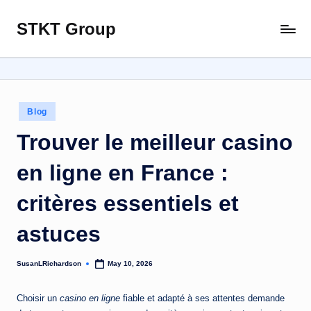
STKT Group
Skip
Stocked
to
with
content
Stories
from
Every
Posted
Blog
Sphere
in
Trouver le meilleur casino
en ligne en France :
critères essentiels et
astuces
SusanLRichardson
May 10, 2026
Posted
by
Choisir un
casino en ligne
fiable et adapté à ses attentes demande