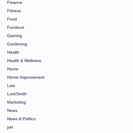
Finance
Fitness
Food
Furniture
Gaming
Gardening
Health
Health & Wellness
Home
Home Improvement
Law
LockSmith
Marketing
News
News & Politics
pet