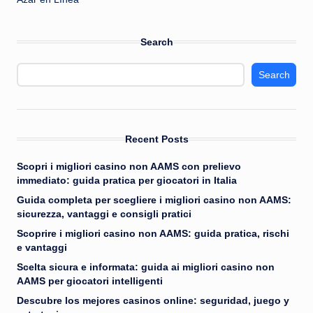
Search
Search
Recent Posts
Scopri i migliori casino non AAMS con prelievo
immediato: guida pratica per giocatori in Italia
Guida completa per scegliere i migliori casino non AAMS:
sicurezza, vantaggi e consigli pratici
Scoprire i migliori casino non AAMS: guida pratica, rischi
e vantaggi
Scelta sicura e informata: guida ai migliori casino non
AAMS per giocatori intelligenti
Descubre los mejores casinos online: seguridad, juego y