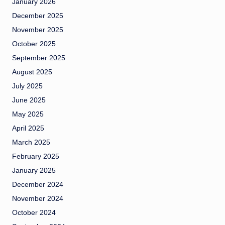
January 2026
December 2025
November 2025
October 2025
September 2025
August 2025
July 2025
June 2025
May 2025
April 2025
March 2025
February 2025
January 2025
December 2024
November 2024
October 2024