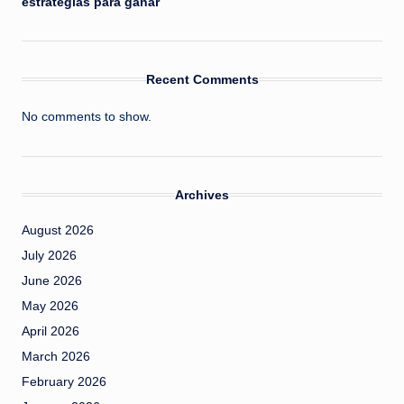
estrategias para ganar
Recent Comments
No comments to show.
Archives
August 2026
July 2026
June 2026
May 2026
April 2026
March 2026
February 2026