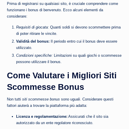
Prima di registrarsi su qualsiasi sito, è cruciale comprendere come
funzionano i bonus di benvenuto. Ecco alcuni elementi da
considerare:
Requisiti di giocata:
Quanti soldi si devono scommettere prima
di poter ritirare le vincite.
Validità del bonus:
Il periodo entro cui il bonus deve essere
utilizzato.
Condizioni specifiche:
Limitazioni su quali giochi o scommesse
possono utilizzare il bonus.
Come Valutare i Migliori Siti
Scommesse Bonus
Non tutti
siti scommesse bonus
sono uguali. Considerare questi
fattori aiuterà a trovare la piattaforma più adatta:
Licenza e regolamentazione:
Assicurati che il sito sia
autorizzato da un ente regolatore riconosciuto.