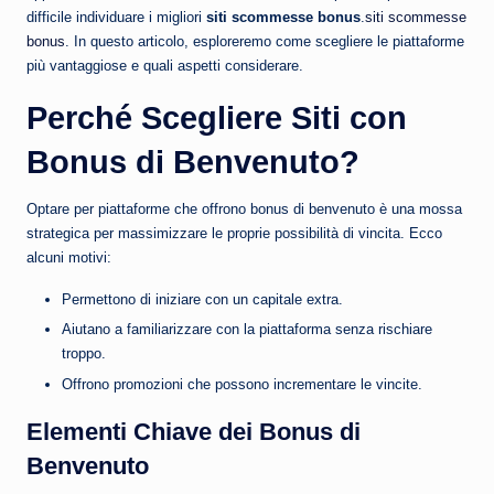
difficile individuare i migliori
siti scommesse bonus
.
siti scommesse
bonus
. In questo articolo, esploreremo come scegliere le piattaforme
più vantaggiose e quali aspetti considerare.
Perché Scegliere Siti con
Bonus di Benvenuto?
Optare per piattaforme che offrono bonus di benvenuto è una mossa
strategica per massimizzare le proprie possibilità di vincita. Ecco
alcuni motivi:
Permettono di iniziare con un capitale extra.
Aiutano a familiarizzare con la piattaforma senza rischiare
troppo.
Offrono promozioni che possono incrementare le vincite.
Elementi Chiave dei Bonus di
Benvenuto