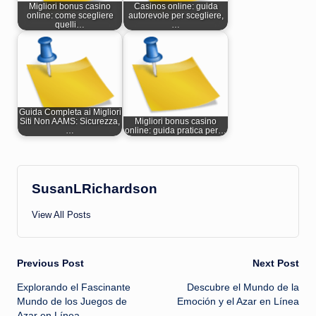
Migliori bonus casino
Casinos online: guida
online: come scegliere
autorevole per scegliere,
quelli…
…
Guida Completa ai Migliori
Siti Non AAMS: Sicurezza,
Migliori bonus casino
…
online: guida pratica per…
SusanLRichardson
View All Posts
Post
Previous Post
Next Post
Explorando el Fascinante
Descubre el Mundo de la
navigation
Mundo de los Juegos de
Emoción y el Azar en Línea
Azar en Línea