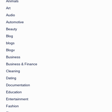
Animals
Art
Audio
Automotive
Beauty
Blog
blogs
Blogv
Business
Business & Finance
Cleaning
Dating
Documentation
Education
Entertainment
Fashion