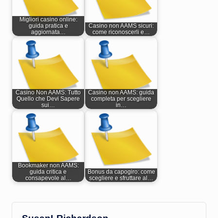
Migliori casino online:
guida pratica e
Casino non AAMS sicuri:
aggiornata…
come riconoscerli e…
Casino Non AAMS: Tutto
Casino non AAMS: guida
Quello che Devi Sapere
completa per scegliere
sui…
in…
Bookmaker non AAMS:
guida critica e
Bonus da capogiro: come
consapevole al…
scegliere e sfruttare al…