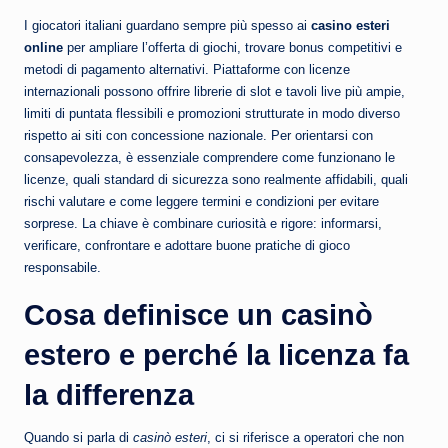
I giocatori italiani guardano sempre più spesso ai
casino esteri
online
per ampliare l’offerta di giochi, trovare bonus competitivi e
metodi di pagamento alternativi. Piattaforme con licenze
internazionali possono offrire librerie di slot e tavoli live più ampie,
limiti di puntata flessibili e promozioni strutturate in modo diverso
rispetto ai siti con concessione nazionale. Per orientarsi con
consapevolezza, è essenziale comprendere come funzionano le
licenze, quali standard di sicurezza sono realmente affidabili, quali
rischi valutare e come leggere termini e condizioni per evitare
sorprese. La chiave è combinare curiosità e rigore: informarsi,
verificare, confrontare e adottare buone pratiche di gioco
responsabile.
Cosa definisce un casinò
estero e perché la licenza fa
la differenza
Quando si parla di
casinò esteri
, ci si riferisce a operatori che non