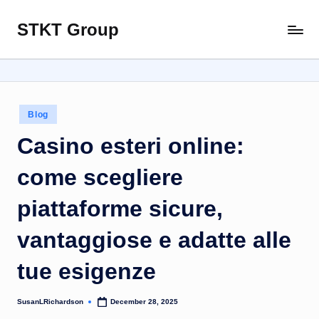
STKT Group
Skip
Stocked
to
with
content
Stories
from
Every
Posted
Blog
Sphere
in
Casino esteri online:
come scegliere
piattaforme sicure,
vantaggiose e adatte alle
tue esigenze
SusanLRichardson
December 28, 2025
Posted
by