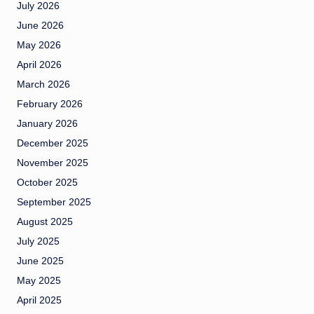
July 2026
June 2026
May 2026
April 2026
March 2026
February 2026
January 2026
December 2025
November 2025
October 2025
September 2025
August 2025
July 2025
June 2025
May 2025
April 2025