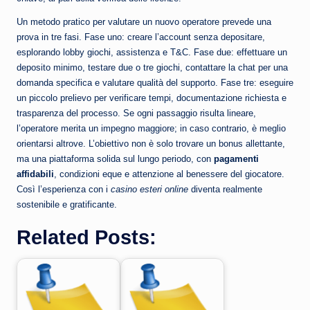
Un metodo pratico per valutare un nuovo operatore prevede una
prova in tre fasi. Fase uno: creare l’account senza depositare,
esplorando lobby giochi, assistenza e T&C. Fase due: effettuare un
deposito minimo, testare due o tre giochi, contattare la chat per una
domanda specifica e valutare qualità del supporto. Fase tre: eseguire
un piccolo prelievo per verificare tempi, documentazione richiesta e
trasparenza del processo. Se ogni passaggio risulta lineare,
l’operatore merita un impegno maggiore; in caso contrario, è meglio
orientarsi altrove. L’obiettivo non è solo trovare un bonus allettante,
ma una piattaforma solida sul lungo periodo, con
pagamenti
affidabili
, condizioni eque e attenzione al benessere del giocatore.
Così l’esperienza con i
casino esteri online
diventa realmente
sostenibile e gratificante.
Related Posts: