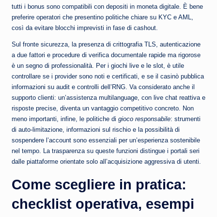
tutti i bonus sono compatibili con depositi in moneta digitale. È bene
preferire operatori che presentino politiche chiare su KYC e AML,
così da evitare blocchi imprevisti in fase di cashout.
Sul fronte sicurezza, la presenza di crittografia TLS, autenticazione
a due fattori e procedure di verifica documentale rapide ma rigorose
è un segno di professionalità. Per i giochi live e le slot, è utile
controllare se i provider sono noti e certificati, e se il casinò pubblica
informazioni su audit e controlli dell’RNG. Va considerato anche il
supporto clienti: un’assistenza multilanguage, con live chat reattiva e
risposte precise, diventa un vantaggio competitivo concreto. Non
meno importanti, infine, le politiche di
gioco responsabile
: strumenti
di auto-limitazione, informazioni sul rischio e la possibilità di
sospendere l’account sono essenziali per un’esperienza sostenibile
nel tempo. La trasparenza su queste funzioni distingue i portali seri
dalle piattaforme orientate solo all’acquisizione aggressiva di utenti.
Come scegliere in pratica:
checklist operativa, esempi