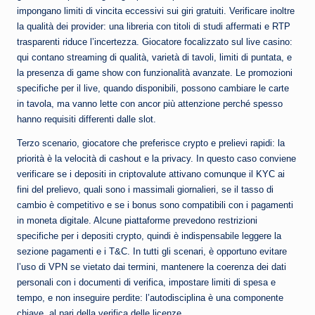
impongano limiti di vincita eccessivi sui giri gratuiti. Verificare inoltre
la qualità dei provider: una libreria con titoli di studi affermati e RTP
trasparenti riduce l’incertezza. Giocatore focalizzato sul live casino:
qui contano streaming di qualità, varietà di tavoli, limiti di puntata, e
la presenza di game show con funzionalità avanzate. Le promozioni
specifiche per il live, quando disponibili, possono cambiare le carte
in tavola, ma vanno lette con ancor più attenzione perché spesso
hanno requisiti differenti dalle slot.
Terzo scenario, giocatore che preferisce crypto e prelievi rapidi: la
priorità è la velocità di cashout e la privacy. In questo caso conviene
verificare se i depositi in criptovalute attivano comunque il KYC ai
fini del prelievo, quali sono i massimali giornalieri, se il tasso di
cambio è competitivo e se i bonus sono compatibili con i pagamenti
in moneta digitale. Alcune piattaforme prevedono restrizioni
specifiche per i depositi crypto, quindi è indispensabile leggere la
sezione pagamenti e i T&C. In tutti gli scenari, è opportuno evitare
l’uso di VPN se vietato dai termini, mantenere la coerenza dei dati
personali con i documenti di verifica, impostare limiti di spesa e
tempo, e non inseguire perdite: l’autodisciplina è una componente
chiave, al pari della verifica delle licenze.