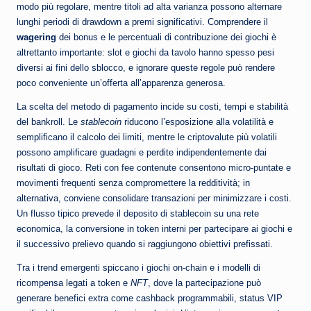
modo più regolare, mentre titoli ad alta varianza possono alternare
lunghi periodi di drawdown a premi significativi. Comprendere il
wagering
dei bonus e le percentuali di contribuzione dei giochi è
altrettanto importante: slot e giochi da tavolo hanno spesso pesi
diversi ai fini dello sblocco, e ignorare queste regole può rendere
poco conveniente un’offerta all’apparenza generosa.
La scelta del metodo di pagamento incide su costi, tempi e stabilità
del bankroll. Le
stablecoin
riducono l’esposizione alla volatilità e
semplificano il calcolo dei limiti, mentre le criptovalute più volatili
possono amplificare guadagni e perdite indipendentemente dai
risultati di gioco. Reti con fee contenute consentono micro-puntate e
movimenti frequenti senza compromettere la redditività; in
alternativa, conviene consolidare transazioni per minimizzare i costi.
Un flusso tipico prevede il deposito di stablecoin su una rete
economica, la conversione in token interni per partecipare ai giochi e
il successivo prelievo quando si raggiungono obiettivi prefissati.
Tra i trend emergenti spiccano i giochi on-chain e i modelli di
ricompensa legati a token e
NFT
, dove la partecipazione può
generare benefici extra come cashback programmabili, status VIP