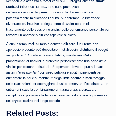
verificabile e accesso a tornei esclusivi. L’integrazione con
smart
contract
introduce automazione nelle promozioni e
nell’assegnazione dei premi, riducendo la discrezionalità e
potenzialmente migliorando l’equità. Al contempo, le interfacce
diventano più intuitive: collegamento di wallet con un clic,
tracciamento delle sessioni e analisi delle performance personale per
favorire un approccio più consapevole al gioco.
Alcuni esempi reali aiutano a contestualizzare. Un utente con
approccio prudente può depositare in stablecoin, distribuire il budget
su giochi a
RTP
noto e bassa volatilità, mantenere
stake
proporzionati al bankroll e prelevare periodicamente una parte delle
vincite per bloccare i risultati. Un operatore, invece, può adottare
sistemi “
provably fair
” con seed pubblici e audit indipendenti per
aumentare la fiducia, mentre impiega limiti adattivi e monitoraggio
delle transazioni per scoraggiare abusi e preservare l’ecosistema. In
entrambi i casi, la combinazione di trasparenza, sicurezza e
disciplina di gestione è la leva decisiva per valorizzare la promessa
del
crypto casino
nel lungo periodo.
Related Posts: