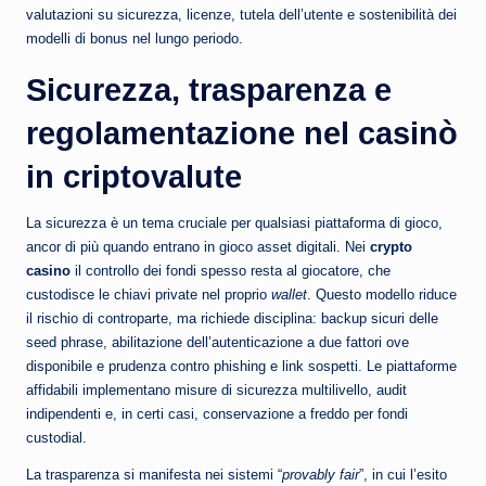
valutazioni su sicurezza, licenze, tutela dell’utente e sostenibilità dei
modelli di bonus nel lungo periodo.
Sicurezza, trasparenza e
regolamentazione nel casinò
in criptovalute
La sicurezza è un tema cruciale per qualsiasi piattaforma di gioco,
ancor di più quando entrano in gioco asset digitali. Nei
crypto
casino
il controllo dei fondi spesso resta al giocatore, che
custodisce le chiavi private nel proprio
wallet
. Questo modello riduce
il rischio di controparte, ma richiede disciplina: backup sicuri delle
seed phrase, abilitazione dell’autenticazione a due fattori ove
disponibile e prudenza contro phishing e link sospetti. Le piattaforme
affidabili implementano misure di sicurezza multilivello, audit
indipendenti e, in certi casi, conservazione a freddo per fondi
custodial.
La trasparenza si manifesta nei sistemi “
provably fair
”, in cui l’esito