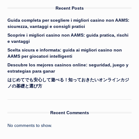
Recent Posts
Guida completa per scegliere i migliori casino non AAMS:
sicurezza, vantaggi e consigli pratici
Scoprire i migliori casino non AAMS: guida pratica, rischi
e vantaggi
Scelta sicura e informata: guida ai migliori casino non
AAMS per giocatori intelligenti
Descubre los mejores casinos online: seguridad, juego y
estrategias para ganar
はじめてでも安心して遊べる！知っておきたいオンラインカジ
ノの基礎と選び方
Recent Comments
No comments to show.