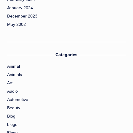
January 2024
December 2023
May 2002
Categories
Animal
Animals
Art
Audio
Automotive
Beauty
Blog
blogs
Blogv