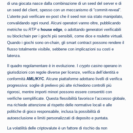
di una giocata nasce dalla combinazione di un seed del server e di
un seed del client, spesso con un meccanismo di “commit-reveal”.
L’utente può verificare ex-post che il seed non sia stato manipolato,
convalidando ogni round. Alcuni operatori vanno oltre, pubblicando
metriche su
RTP
e
house edge
, o adottando generatori verificabili
su blockchain per i giochi più sensibili, come dice e roulette virtuali.
Quando i giochi sono on-chain, gli smart contract possono rendere il
flusso totalmente visibile, sebbene con implicazioni su costi e
latenza.
Il quadro regolamentare è in evoluzione. I
crypto casino
operano in
giurisdizioni con regole diverse per licenze, verifica dell’identità e
conformità
AML/KYC
. Alcune piattaforme adottano livelli di verifica
progressiva: soglie di prelievo più alte richiedono controlli più
rigorosi, mentre importi minori possono essere consentiti con
verifiche semplificate. Questa flessibilità favorisce l’accesso globale,
ma richiede attenzione al rispetto delle normative locali e alle
politiche di gioco responsabile, inclusa la possibilità di
autoesclusione e limiti personalizzati di deposito e puntata.
La volatilità delle criptovalute è un fattore di rischio da non