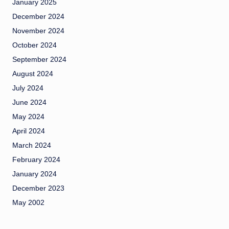
January 2025
December 2024
November 2024
October 2024
September 2024
August 2024
July 2024
June 2024
May 2024
April 2024
March 2024
February 2024
January 2024
December 2023
May 2002