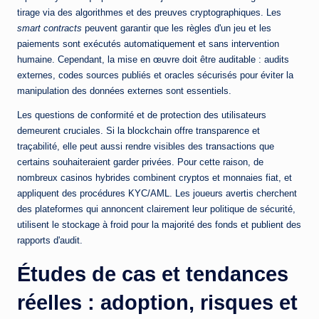
tirage via des algorithmes et des preuves cryptographiques. Les
smart contracts
peuvent garantir que les règles d'un jeu et les
paiements sont exécutés automatiquement et sans intervention
humaine. Cependant, la mise en œuvre doit être auditable : audits
externes, codes sources publiés et oracles sécurisés pour éviter la
manipulation des données externes sont essentiels.
Les questions de conformité et de protection des utilisateurs
demeurent cruciales. Si la blockchain offre transparence et
traçabilité, elle peut aussi rendre visibles des transactions que
certains souhaiteraient garder privées. Pour cette raison, de
nombreux casinos hybrides combinent cryptos et monnaies fiat, et
appliquent des procédures KYC/AML. Les joueurs avertis cherchent
des plateformes qui annoncent clairement leur politique de sécurité,
utilisent le stockage à froid pour la majorité des fonds et publient des
rapports d'audit.
Études de cas et tendances
réelles : adoption, risques et