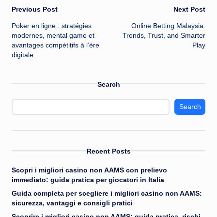
Post
Previous Post
Next Post
Poker en ligne : stratégies
Online Betting Malaysia:
navigation
modernes, mental game et
Trends, Trust, and Smarter
avantages compétitifs à l’ère
Play
digitale
Search
Search
Recent Posts
Scopri i migliori casino non AAMS con prelievo
immediato: guida pratica per giocatori in Italia
Guida completa per scegliere i migliori casino non AAMS:
sicurezza, vantaggi e consigli pratici
Scoprire i migliori casino non AAMS: guida pratica, rischi