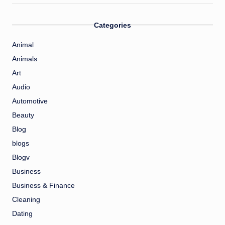
Categories
Animal
Animals
Art
Audio
Automotive
Beauty
Blog
blogs
Blogv
Business
Business & Finance
Cleaning
Dating