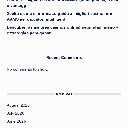
e vantaggi
Scelta sicura e informata: guida ai migliori casino non
AAMS per giocatori intelligenti
Descubre los mejores casinos online: seguridad, juego y
estrategias para ganar
Recent Comments
No comments to show.
Archives
August 2026
July 2026
June 2026