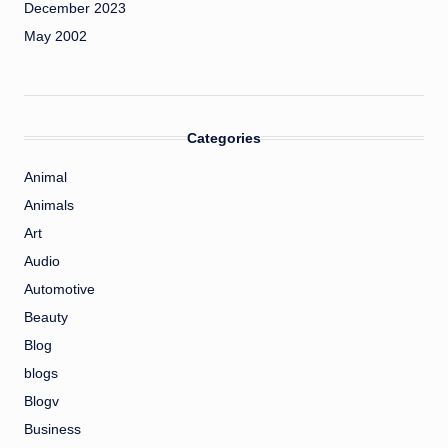
December 2023
May 2002
Categories
Animal
Animals
Art
Audio
Automotive
Beauty
Blog
blogs
Blogv
Business