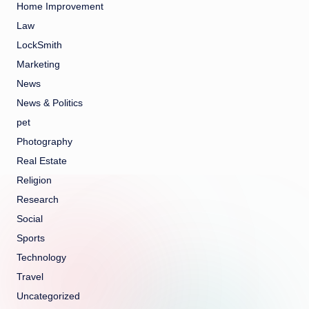
Home Improvement
Law
LockSmith
Marketing
News
News & Politics
pet
Photography
Real Estate
Religion
Research
Social
Sports
Technology
Travel
Uncategorized