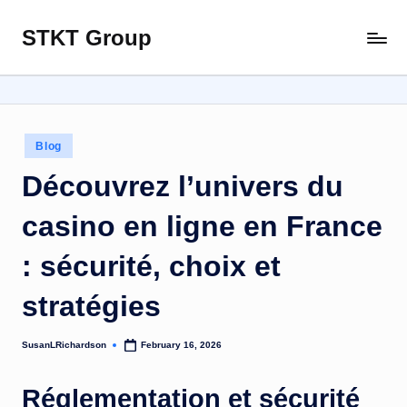
STKT Group
Skip
Stocked
to
with
content
Stories
from
Every
Posted
Blog
Sphere
in
Découvrez l’univers du
casino en ligne en France
: sécurité, choix et
stratégies
SusanLRichardson
February 16, 2026
Posted
by
Réglementation et sécurité