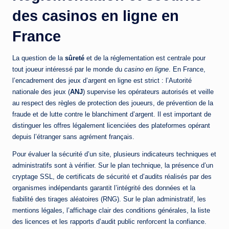
des casinos en ligne en
France
La question de la
sûreté
et de la réglementation est centrale pour
tout joueur intéressé par le monde du
casino en ligne
. En France,
l’encadrement des jeux d’argent en ligne est strict : l’Autorité
nationale des jeux (
ANJ
) supervise les opérateurs autorisés et veille
au respect des règles de protection des joueurs, de prévention de la
fraude et de lutte contre le blanchiment d’argent. Il est important de
distinguer les offres légalement licenciées des plateformes opérant
depuis l’étranger sans agrément français.
Pour évaluer la sécurité d’un site, plusieurs indicateurs techniques et
administratifs sont à vérifier. Sur le plan technique, la présence d’un
cryptage SSL, de certificats de sécurité et d’audits réalisés par des
organismes indépendants garantit l’intégrité des données et la
fiabilité des tirages aléatoires (RNG). Sur le plan administratif, les
mentions légales, l’affichage clair des conditions générales, la liste
des licences et les rapports d’audit public renforcent la confiance.