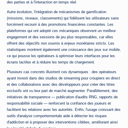
des parties et à l'interaction en temps réel.
Autre évolution, l'intégration de mécanismes de gamification
(missions, niveaux, classements) qui fidélisent les utilisateurs sans
forcément recourir à des promotions financières constantes. Les
plateformes qui ont adopté ces mécaniques observent un meilleur
engagement et des sessions de jeu plus responsables, car elles
offrent des objectifs non soumis à enjeux monétaires stricts. Les
statistiques montrent également une croissance des jeux sur mobile,
ce qui pousse les opérateurs à optimiser leurs interfaces pour les
écrans tactiles et à réduire les temps de chargement.
Plusieurs cas concrets illustrent ces dynamiques : des opérateurs
ayant investi dans des studios de streaming pour croupiers en direct
et des collaborations avec des développeurs pour créer des titres
exclusifs ont vu leur part de marché augmenter. Parallèlement, des
initiatives de transparence — publication d'audits RNG, rapports de
responsabilité sociale — renforcent la confiance des joueurs et
facilitent les relations avec les autorités. Enfin, l'usage croissant des
outils d'analyse comportementale aide à détecter les risques
d'addiction et à proposer des interventions ciblées, améliorant ainsi