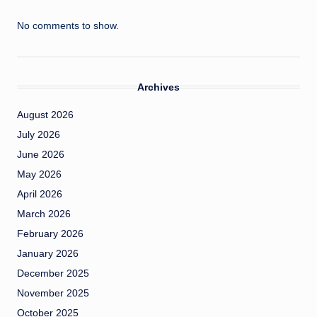
No comments to show.
Archives
August 2026
July 2026
June 2026
May 2026
April 2026
March 2026
February 2026
January 2026
December 2025
November 2025
October 2025