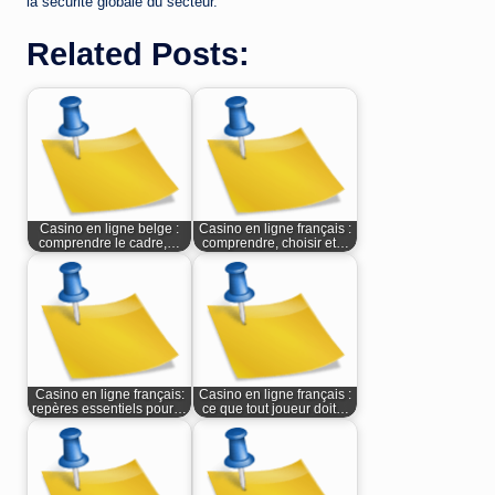
la sécurité globale du secteur.
Related Posts:
Casino en ligne belge :
Casino en ligne français :
comprendre le cadre,…
comprendre, choisir et…
Casino en ligne français:
Casino en ligne français :
repères essentiels pour…
ce que tout joueur doit…