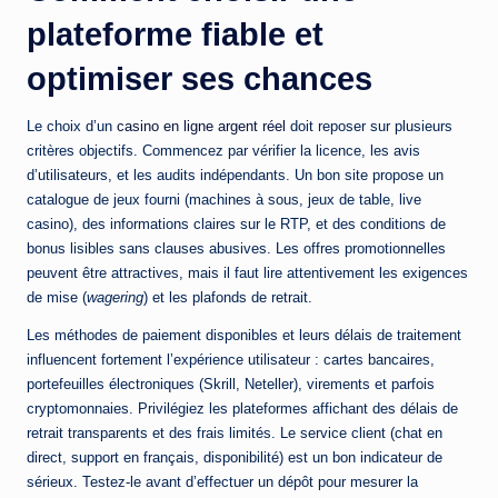
plateforme fiable et
optimiser ses chances
Le choix d’un
casino en ligne argent réel
doit reposer sur plusieurs
critères objectifs. Commencez par vérifier la licence, les avis
d’utilisateurs, et les audits indépendants. Un bon site propose un
catalogue de jeux fourni (machines à sous, jeux de table, live
casino), des informations claires sur le RTP, et des conditions de
bonus lisibles sans clauses abusives. Les offres promotionnelles
peuvent être attractives, mais il faut lire attentivement les exigences
de mise (
wagering
) et les plafonds de retrait.
Les méthodes de paiement disponibles et leurs délais de traitement
influencent fortement l’expérience utilisateur : cartes bancaires,
portefeuilles électroniques (Skrill, Neteller), virements et parfois
cryptomonnaies. Privilégiez les plateformes affichant des délais de
retrait transparents et des frais limités. Le service client (chat en
direct, support en français, disponibilité) est un bon indicateur de
sérieux. Testez-le avant d’effectuer un dépôt pour mesurer la