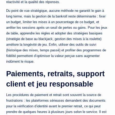
réactivité et la qualité des réponses.
Du point de vue stratégique, aucune méthode ne garantit le gain à
long terme, mais la gestion de la bankroll reste déterminante : fixer
un budget, limiter les mises à un pourcentage de ce budget, et
arrêter les sessions après un seuil de pertes ou gains. Pour les jeux
de table, apprendre les règles et adopter des stratégies basiques
(stratégie de base au blackjack, gestion des mises à la roulette)
améliore la longévité de jeu. Enfin, utiliser des outils de suivi
(historique des mises, temps passé) et profiter des programmes de
fidélité permettent d’optimiser la valeur perçue sans augmenter
indûment le risque.
Paiements, retraits, support
client et jeu responsable
Les procédures de paiement et retrait sont souvent la source de
frustrations : les plateformes sérieuses demandent des documents
pour la vérification d’identité avant le premier retrait, ce qui peut
prendre de quelques heures à plusieurs jours selon le service. Il est