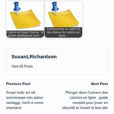
Comprendre le cadre et
Casino en ligne France : le
les enjeux du casino en
guide stratégique pour…
ligne…
SusanLRichardson
View All Posts
Post
Previous Post
Next Post
Scopri tutto sui siti
Plonger dans l’univers des
navigation
scommesse non aams:
casinos en ligne : guide
vantaggi, rischi e come
complet pour jouer en
orientarsi
sécurité et choisir le bon site