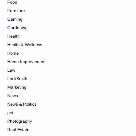
Food
Furniture
Gaming
Gardening
Health
Health & Wellness
Home
Home Improvement
Law
LockSmith
Marketing
News
News & Politics
pet
Photography
Real Estate