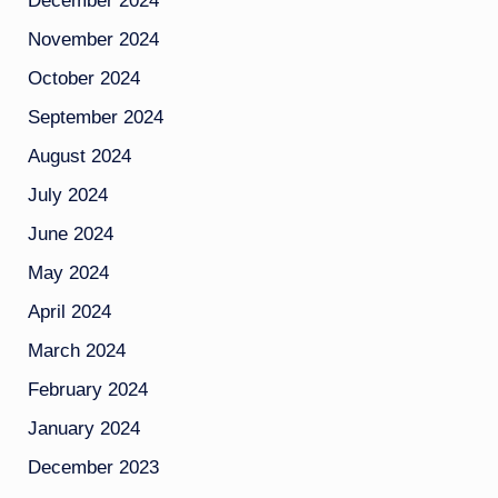
December 2024
November 2024
October 2024
September 2024
August 2024
July 2024
June 2024
May 2024
April 2024
March 2024
February 2024
January 2024
December 2023