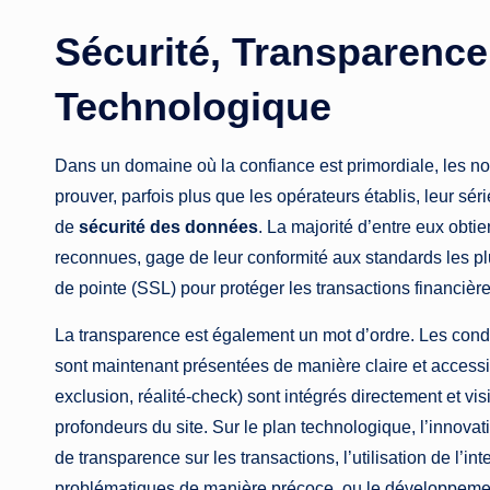
Sécurité, Transparence
Technologique
Dans un domaine où la confiance est primordiale, les nou
prouver, parfois plus que les opérateurs établis, leur s
de
sécurité des données
. La majorité d’entre eux obti
reconnues, gage de leur conformité aux standards les plu
de pointe (SSL) pour protéger les transactions financièr
La transparence est également un mot d’ordre. Les cond
sont maintenant présentées de manière claire et accessibl
exclusion, réalité-check) sont intégrés directement et vi
profondeurs du site. Sur le plan technologique, l’innovat
de transparence sur les transactions, l’utilisation de l’in
problématiques de manière précoce, ou le développement