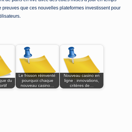
de preuves que ces nouvelles plateformes investissent pour
ilisateurs.
Le frisson réinventé:
Nouveau casino en
que du
pourquoi chaque
ligne : innovations,
rtif
nouveau casino…
critères de…