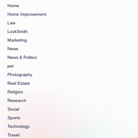
Home
Home Improvement
Law
LockSmith
Marketing
News
News & Politics
pet
Photography
Real Estate
Religion
Research
Social
Sports
Technology
Travel