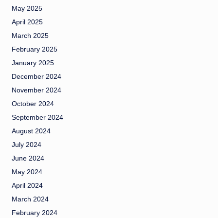
May 2025
April 2025
March 2025
February 2025
January 2025
December 2024
November 2024
October 2024
September 2024
August 2024
July 2024
June 2024
May 2024
April 2024
March 2024
February 2024