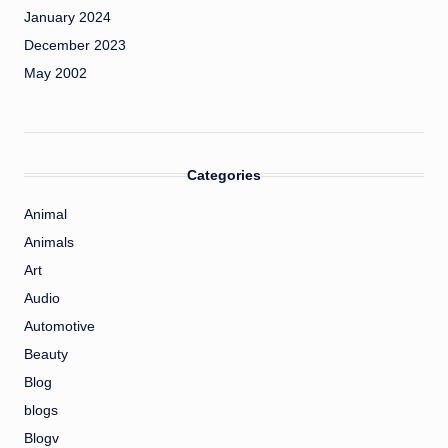
January 2024
December 2023
May 2002
Categories
Animal
Animals
Art
Audio
Automotive
Beauty
Blog
blogs
Blogv