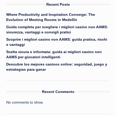
Recent Posts
Where Productivity and Inspiration Converge: The
Evolution of Meeting Rooms in Medellín
Guida completa per scegliere i migliori casino non AAMS:
sicurezza, vantaggi e consigli pratici
Scoprire i migliori casino non AAMS: guida pratica, rischi
e vantaggi
Scelta sicura e informata: guida ai migliori casino non
AAMS per giocatori intelligenti
Descubre los mejores casinos online: seguridad, juego y
estrategias para ganar
Recent Comments
No comments to show.