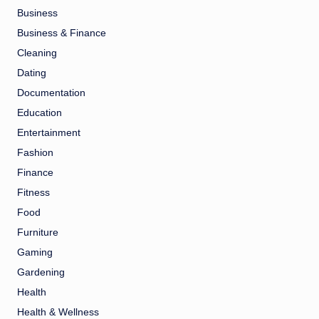
Business
Business & Finance
Cleaning
Dating
Documentation
Education
Entertainment
Fashion
Finance
Fitness
Food
Furniture
Gaming
Gardening
Health
Health & Wellness