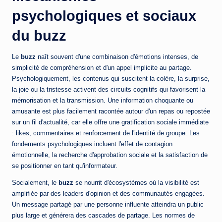
psychologiques et sociaux
du
buzz
Le
buzz
naît souvent d'une combinaison d'émotions intenses, de
simplicité de compréhension et d'un appel implicite au partage.
Psychologiquement, les contenus qui suscitent la colère, la surprise,
la joie ou la tristesse activent des circuits cognitifs qui favorisent la
mémorisation et la transmission. Une information choquante ou
amusante est plus facilement racontée autour d'un repas ou repostée
sur un fil d'actualité, car elle offre une gratification sociale immédiate
: likes, commentaires et renforcement de l'identité de groupe. Les
fondements psychologiques incluent l'effet de contagion
émotionnelle, la recherche d'approbation sociale et la satisfaction de
se positionner en tant qu'informateur.
Socialement, le
buzz
se nourrit d'écosystèmes où la visibilité est
amplifiée par des leaders d'opinion et des communautés engagées.
Un message partagé par une personne influente atteindra un public
plus large et générera des cascades de partage. Les normes de