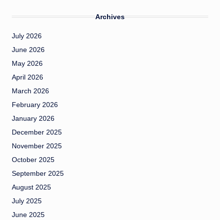
Archives
July 2026
June 2026
May 2026
April 2026
March 2026
February 2026
January 2026
December 2025
November 2025
October 2025
September 2025
August 2025
July 2025
June 2025