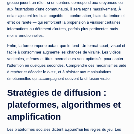
groupe jouent un rôle : si un contenu correspond aux croyances ou
aux frustrations d'une communauté, il sera repris massivement. À
cela s'ajoutent les biais cognitifs — confirmation, biais d'attention et
effet de rareté — qui renforcent la propension à viraliser certaines
informations au détriment d'autres, parfois plus pertinentes mais
moins émotionnelles.
Enfin, la forme importe autant que le fond. Un format court, visuel et
facile à consommer augmente les chances de viralité. Les vidéos
verticales, mèmes et titres accrocheurs sont optimisés pour capter
l'attention en quelques secondes. Comprendre ces mécanismes aide
à repérer et décoder le
buzz
, et à résister aux manipulations
émotionnelles qui accompagnent souvent la diffusion virale.
Stratégies de diffusion :
plateformes, algorithmes et
amplification
Les plateformes sociales dictent aujourd'hui les règles du jeu. Les