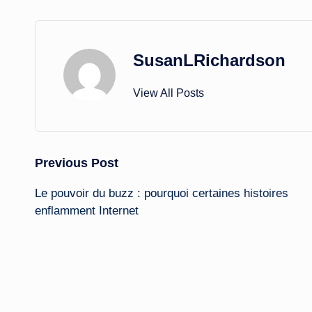
SusanLRichardson
View All Posts
Post
Previous Post
Le pouvoir du
buzz
: pourquoi certaines histoires
navigation
enflamment Internet