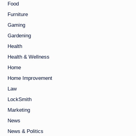
Food
Furniture
Gaming
Gardening
Health
Health & Wellness
Home
Home Improvement
Law
LockSmith
Marketing
News
News & Politics