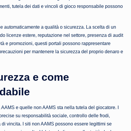
menti, tutela dei dati e vincoli di gioco responsabile possono
le automaticamente a qualità o sicurezza. La scelta di un
o licenze estere, reputazione nel settore, presenza di audit
rietà e promozioni, questi portali possono rappresentare
precauzioni per mantenere la sicurezza del proprio denaro e
urezza e come
idabile
a AAMS e quelle non AAMS sta nella tutela del giocatore. I
ecise su responsabilità sociale, controllo delle frodi,
di vincita. I siti non AAMS possono essere legittimi se