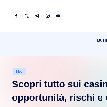
Skip
facebook.com
twitter.com
t.me
instagram.com
youtube.com
to
content
Busi
Posted
Blog
in
Scopri tutto sui cas
opportunità, rischi 