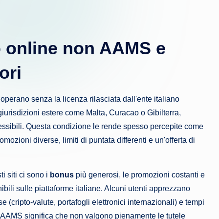
o online non AAMS
e
ori
perano senza la licenza rilasciata dall'ente italiano
iurisdizioni estere come Malta, Curacao o Gibilterra,
essibili. Questa condizione le rende spesso percepite come
omozioni diverse, limiti di puntata differenti e un'offerta di
i siti ci sono i
bonus
più generosi, le promozioni costanti e
bili sulle piattaforme italiane. Alcuni utenti apprezzano
(cripto-valute, portafogli elettronici internazionali) e tempi
one AAMS significa che non valgono pienamente le tutele