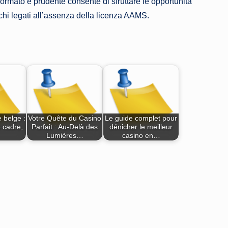
ormato e prudente consente di sfruttare le opportunità
ischi legati all’assenza della licenza AAMS.
 belge :
Votre Quête du Casino
Le guide complet pour
 cadre,
Parfait : Au-Delà des
dénicher le meilleur
Lumières…
casino en…