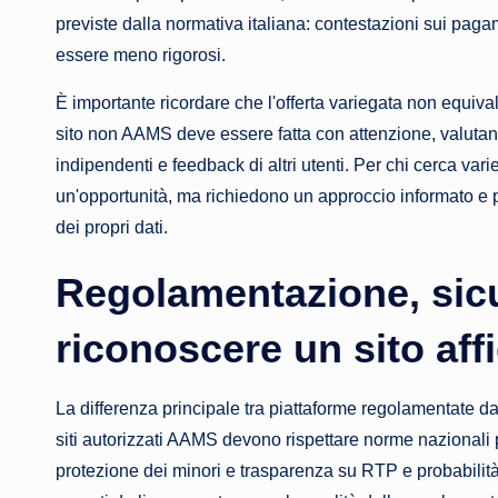
previste dalla normativa italiana: contestazioni sui paga
essere meno rigorosi.
È importante ricordare che l'offerta variegata non equiva
sito non AAMS deve essere fatta con attenzione, valutand
indipendenti e feedback di altri utenti. Per chi cerca va
un'opportunità, ma richiedono un approccio informato e 
dei propri dati.
Regolamentazione, sic
riconoscere un sito aff
La differenza principale tra piattaforme regolamentate d
siti autorizzati AAMS devono rispettare norme nazionali pr
protezione dei minori e trasparenza su RTP e probabilità 