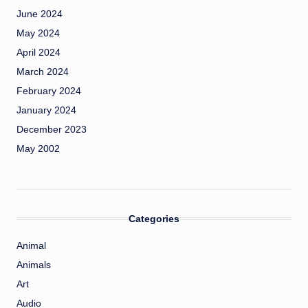
June 2024
May 2024
April 2024
March 2024
February 2024
January 2024
December 2023
May 2002
Categories
Animal
Animals
Art
Audio