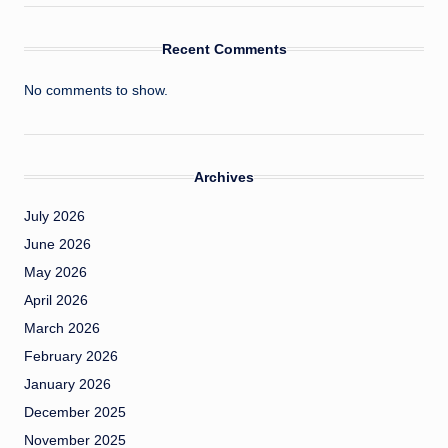
Recent Comments
No comments to show.
Archives
July 2026
June 2026
May 2026
April 2026
March 2026
February 2026
January 2026
December 2025
November 2025