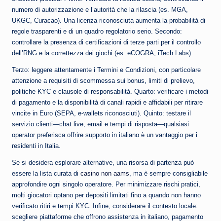
numero di autorizzazione e l’autorità che la rilascia (es. MGA,
UKGC, Curacao). Una licenza riconosciuta aumenta la probabilità di
regole trasparenti e di un quadro regolatorio serio. Secondo:
controllare la presenza di certificazioni di terze parti per il controllo
dell’RNG e la correttezza dei giochi (es. eCOGRA, iTech Labs).
Terzo: leggere attentamente i Termini e Condizioni, con particolare
attenzione a requisiti di scommessa sui bonus, limiti di prelievo,
politiche KYC e clausole di responsabilità. Quarto: verificare i metodi
di pagamento e la disponibilità di canali rapidi e affidabili per ritirare
vincite in Euro (SEPA, e-wallets riconosciuti). Quinto: testare il
servizio clienti—chat live, email e tempi di risposta—qualsiasi
operator preferisca offrire supporto in italiano è un vantaggio per i
residenti in Italia.
Se si desidera esplorare alternative, una risorsa di partenza può
essere la lista curata di
casino non aams
, ma è sempre consigliabile
approfondire ogni singolo operatore. Per minimizzare rischi pratici,
molti giocatori optano per depositi limitati fino a quando non hanno
verificato ritiri e tempi KYC. Infine, considerare il contesto locale:
scegliere piattaforme che offrono assistenza in italiano, pagamento