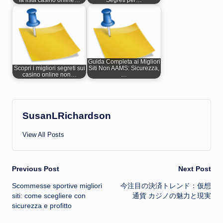
la lista casino online…
Segreti per…
Guida Completa ai Migliori
Scopri i migliori segreti sui
Siti Non AAMS: Sicurezza,
casino online non…
…
SusanLRichardson
View All Posts
Post
Previous Post
Next Post
Scommesse sportive migliori
今注目の決済トレンド：仮想
navigation
siti: come scegliere con
通貨 カジノの魅力と現実
sicurezza e profitto