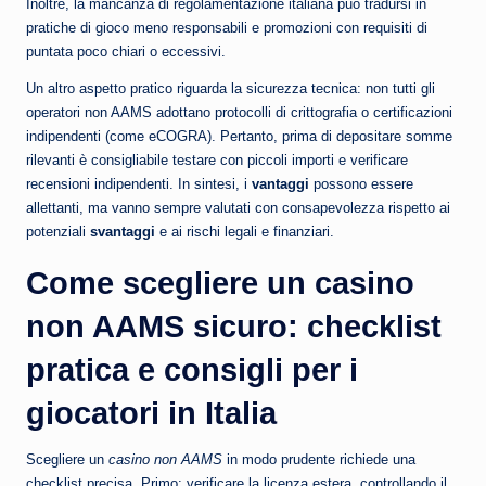
Inoltre, la mancanza di regolamentazione italiana può tradursi in
pratiche di gioco meno responsabili e promozioni con requisiti di
puntata poco chiari o eccessivi.
Un altro aspetto pratico riguarda la sicurezza tecnica: non tutti gli
operatori non AAMS adottano protocolli di crittografia o certificazioni
indipendenti (come eCOGRA). Pertanto, prima di depositare somme
rilevanti è consigliabile testare con piccoli importi e verificare
recensioni indipendenti. In sintesi, i
vantaggi
possono essere
allettanti, ma vanno sempre valutati con consapevolezza rispetto ai
potenziali
svantaggi
e ai rischi legali e finanziari.
Come scegliere un casino
non AAMS sicuro: checklist
pratica e consigli per i
giocatori in Italia
Scegliere un
casino non AAMS
in modo prudente richiede una
checklist precisa. Primo: verificare la licenza estera, controllando il