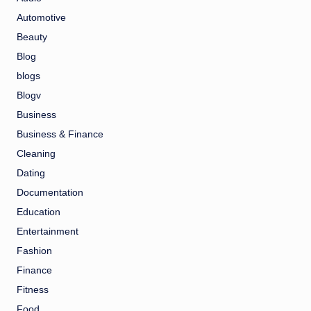
Automotive
Beauty
Blog
blogs
Blogv
Business
Business & Finance
Cleaning
Dating
Documentation
Education
Entertainment
Fashion
Finance
Fitness
Food