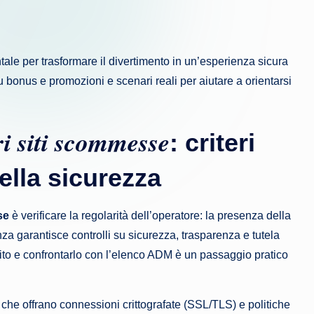
le per trasformare il divertimento in un’esperienza sicura
 su bonus e promozioni e scenari reali per aiutare a orientarsi
ri siti scommesse
: criteri
ella sicurezza
se
è verificare la regolarità dell’operatore: la presenza della
a garantisce controlli su sicurezza, trasparenza e tutela
sito e confrontarlo con l’elenco ADM è un passaggio pratico
i che offrano connessioni crittografate (SSL/TLS) e politiche