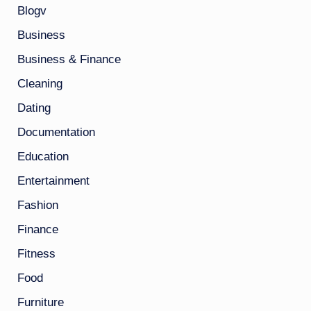
Blogv
Business
Business & Finance
Cleaning
Dating
Documentation
Education
Entertainment
Fashion
Finance
Fitness
Food
Furniture