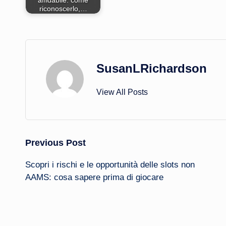
affidabile: come
riconoscerlo,…
SusanLRichardson
View All Posts
Post
Previous Post
Scopri i rischi e le opportunità delle slots non
navigation
AAMS: cosa sapere prima di giocare