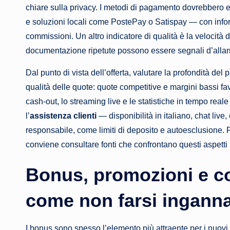
chiare sulla privacy. I metodi di pagamento dovrebbero esse
e soluzioni locali come PostePay o Satispay — con inform
commissioni. Un altro indicatore di qualità è la velocità de
documentazione ripetute possono essere segnali d’alla
Dal punto di vista dell’offerta, valutare la profondità del 
qualità delle quote: quote competitive e margini bassi fav
cash-out, lo streaming live e le statistiche in tempo reale
l’
assistenza clienti
— disponibilità in italiano, chat live,
responsabile, come limiti di deposito e autoesclusione.
conviene consultare fonti che confrontano questi aspetti 
Bonus, promozioni e co
come non farsi ingann
I bonus sono spesso l’elemento più attraente per i nuovi