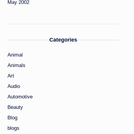
May 2002
Categories
Animal
Animals
Art
Audio
Automotive
Beauty
Blog
blogs