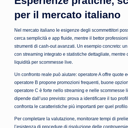
Esperienze pratiche, sc
per il mercato italiano
Nel mercato italiano le esigenze degli scommettitori poss
cerca semplicità e app fluide, mentre il bettor professioni
strumenti di cash-out avanzati. Un esempio concreto: un u
con streaming integrato e statistiche dettagliate, mentre
liquidità per scommesse live.
Un confronto reale può aiutare: operatore A offre quote ec
operatore B propone promozioni frequenti, buone opzioni 
operatore C è forte nello streaming e nelle scommesse liv
dipende dall’uso previsto: prova a identificare il tuo profi
confronta le caratteristiche più importanti per quel profilo
Per completare la valutazione, monitorare tempi di prelie
l’esistenza di procedure di risoluzione delle controversie e