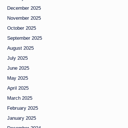
December 2025
November 2025
October 2025
September 2025
August 2025
July 2025
June 2025
May 2025
April 2025
March 2025
February 2025
January 2025