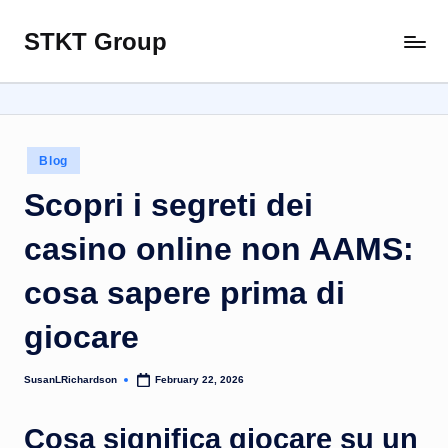
STKT Group
Skip
Stocked
to
with
content
Stories
from
Every
Posted
Blog
Sphere
in
Scopri i segreti dei
casino online non AAMS:
cosa sapere prima di
giocare
SusanLRichardson
February 22, 2026
Posted
by
Cosa significa giocare su un