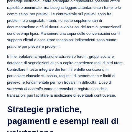
portafogli elettronici, carte prepagate o criptovalute possono offrire
rapidità e anonimato, ma bisogna leggere attentamente i tempi e le
commissioni per prelievi. Le controversie sui prelievi sono fra i
problemi più segnalati: ritardi, richieste supplementari di
documentazione o rifiuti dovuti a violazioni dei termini promozionali
sono esempi tipici. Mantenere una copia delle conversazioni con il
supporto clienti e consultare recensioni indipendenti sono buone
pratiche per prevenire problemi.
Infine, valutare la reputazione attraverso forum, gruppi social e
database di segnalazioni aiuta a capire esperienze reali di altri utenti.
Controllare il testo integrale dei termini e delle condizioni, in
particolare clausole su bonus, requisiti di scommessa e limiti di
prelievo, è fondamentale per non trovarsi in difficoltà. L'uso di
strumenti di controllo
come screenshot e registrazioni delle
transazioni può facilitare la risoluzione di eventuali controversie.
Strategie pratiche,
pagamenti e esempi reali di