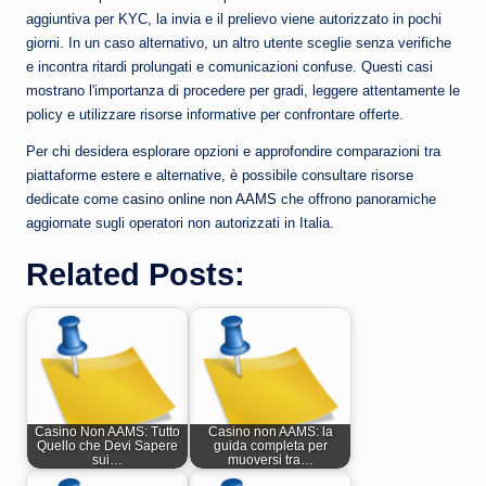
aggiuntiva per KYC, la invia e il prelievo viene autorizzato in pochi
giorni. In un caso alternativo, un altro utente sceglie senza verifiche
e incontra ritardi prolungati e comunicazioni confuse. Questi casi
mostrano l'importanza di procedere per gradi, leggere attentamente le
policy e utilizzare risorse informative per confrontare offerte.
Per chi desidera esplorare opzioni e approfondire comparazioni tra
piattaforme estere e alternative, è possibile consultare risorse
dedicate come
casino online non AAMS
che offrono panoramiche
aggiornate sugli operatori non autorizzati in Italia.
Related Posts:
Casino Non AAMS: Tutto
Casino non AAMS: la
Quello che Devi Sapere
guida completa per
sui…
muoversi tra…