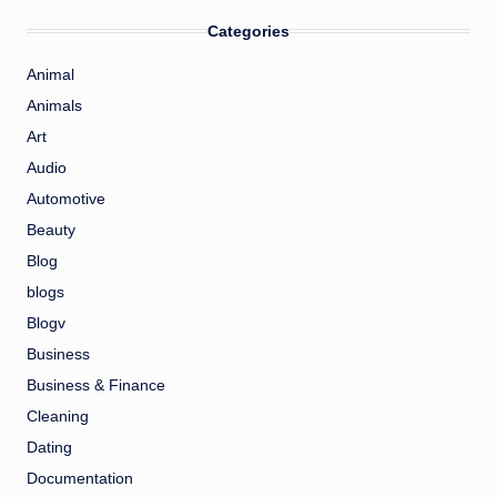
Categories
Animal
Animals
Art
Audio
Automotive
Beauty
Blog
blogs
Blogv
Business
Business & Finance
Cleaning
Dating
Documentation