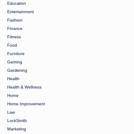
Education
Entertainment
Fashion
Finance
Fitness
Food
Furniture
Gaming
Gardening
Health
Health & Wellness
Home
Home Improvement
Law
LockSmith
Marketing