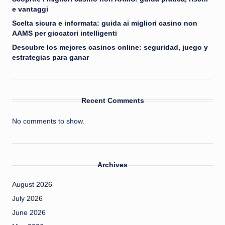
e vantaggi
Scelta sicura e informata: guida ai migliori casino non
AAMS per giocatori intelligenti
Descubre los mejores casinos online: seguridad, juego y
estrategias para ganar
Recent Comments
No comments to show.
Archives
August 2026
July 2026
June 2026