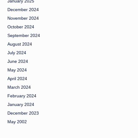
January 2025
December 2024
November 2024
October 2024
September 2024
August 2024
July 2024
June 2024
May 2024
April 2024
March 2024
February 2024
January 2024
December 2023
May 2002