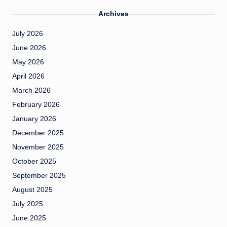
Archives
July 2026
June 2026
May 2026
April 2026
March 2026
February 2026
January 2026
December 2025
November 2025
October 2025
September 2025
August 2025
July 2025
June 2025