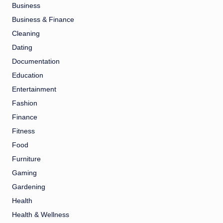
Business
Business & Finance
Cleaning
Dating
Documentation
Education
Entertainment
Fashion
Finance
Fitness
Food
Furniture
Gaming
Gardening
Health
Health & Wellness