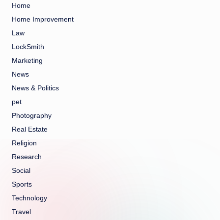
Home
Home Improvement
Law
LockSmith
Marketing
News
News & Politics
pet
Photography
Real Estate
Religion
Research
Social
Sports
Technology
Travel