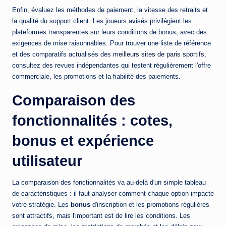
Enfin, évaluez les méthodes de paiement, la vitesse des retraits et
la qualité du support client. Les joueurs avisés privilégient les
plateformes transparentes sur leurs conditions de bonus, avec des
exigences de mise raisonnables. Pour trouver une liste de référence
et des comparatifs actualisés des
meilleurs sites de paris sportifs
,
consultez des revues indépendantes qui testent régulièrement l'offre
commerciale, les promotions et la fiabilité des paiements.
Comparaison des
fonctionnalités : cotes,
bonus et expérience
utilisateur
La comparaison des fonctionnalités va au-delà d'un simple tableau
de caractéristiques : il faut analyser comment chaque option impacte
votre stratégie. Les
bonus
d'inscription et les promotions régulières
sont attractifs, mais l'important est de lire les conditions. Les