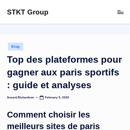
STKT Group
Skip
Stocked
to
with
content
Stories
from
Every
Posted
Blog
Sphere
in
Top des plateformes pour
gagner aux paris sportifs
: guide et analyses
SusanLRichardson
February 5, 2026
Posted
by
Comment choisir les
meilleurs sites de paris