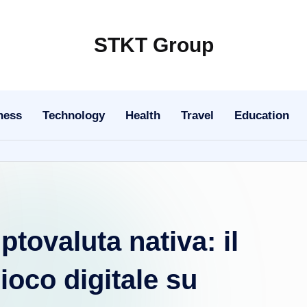
STKT Group
Stocked
with
Stories
ness
Technology
Health
Travel
Education
from
Every
Sphere
ptovaluta nativa: il
ioco digitale su