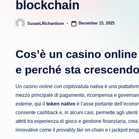
blockchain
December 15, 2025
SusanLRichardson
Posted
by
Cos’è un casino online 
e perché sta crescend
Un
casino online con criptovaluta nativa
è una piattaform
mezzo principale di pagamento, ricompensa e governance.
esterne, qui il
token nativo
è l’asse portante dell’econom
consente cashback e, in alcuni casi, permette agli utenti
attriti tra esperienza di gioco e gestione finanziaria, crea
innovative come il
provably fair
on-chain e i jackpot prog