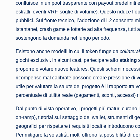
confluisce in un pool trasparente con payout predefiniti e
estratti, eventi VRF, soglie di volume). Questo riduce l’op
pubblici. Sul fronte tecnico, l’adozione di L2 consente 
istantanei, crash game e lotterie ad alta frequenza, tutti
sostengono la domanda nel lungo periodo.
Esistono anche modelli in cui il token funge da
collateral
giochi esclusivi. In alcuni casi, partecipare allo
staking
s
proporre e votare nuove features. Questi schemi necessit
ricompense mal calibrate possono creare pressione di ve
utile per valutare la salute del progetto è il rapporto tra
percentuale di utilità reale (pagamenti, sconti, accessi) 
Dal punto di vista operativo, i progetti più maturi curano l
on-ramp), tutorial sul settaggio dei wallet, strumenti di g
geografici per rispettare i requisiti locali e introducono c
Per mitigare la volatilità, molti offrono la possibilità di