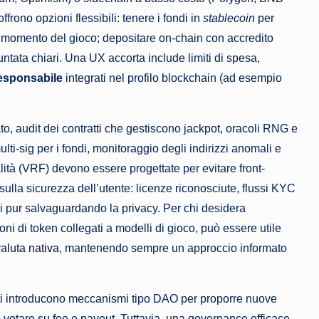
ffrono opzioni flessibili: tenere i fondi in
stablecoin
per
al momento del gioco; depositare on-chain con accredito
puntata chiari. Una UX accorta include limiti di spesa,
esponsabile
integrati nel profilo blockchain (ad esempio
to, audit dei contratti che gestiscono jackpot, oracoli RNG e
lti-sig per i fondi, monitoraggio degli indirizzi anomali e
alità (VRF) devono essere progettate per evitare front-
sulla sicurezza dell’utente: licenze riconosciute, flussi KYC
usi pur salvaguardando la privacy. Per chi desidera
ni di token collegati a modelli di gioco, può essere utile
aluta nativa
, mantenendo sempre un approccio informato
tti introducono meccanismi tipo DAO per proporre nuove
i o votare su fee e payout. Tuttavia, una governance efficace