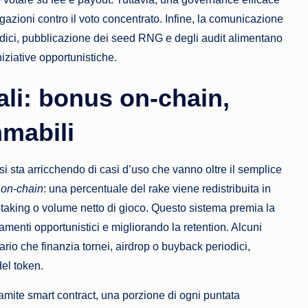
igazioni contro il voto concentrato. Infine, la comunicazione
odici, pubblicazione dei seed RNG e degli audit alimentano
niziative opportunistiche.
ali: bonus on-chain,
mabili
si sta arricchendo di casi d’uso che vanno oltre il semplice
 on-chain
: una percentuale del rake viene redistribuita in
a staking o volume netto di gioco. Questo sistema premia la
menti opportunistici e migliorando la retention. Alcuni
rio che finanzia tornei, airdrop o buyback periodici,
del token.
ramite smart contract, una porzione di ogni puntata