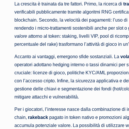
La crescita è trainata da tre fattori. Primo, la ricerca di
tr
verificabili pubblicamente tramite algoritmi RNG certificat
blockchain. Secondo, la velocità dei pagamenti: l’uso di 
rendendo i micro-trattamenti sostenibili anche per slot o g
valore
attorno al token: staking, livelli VIP, pool di ric
percentuale del rake) trasformano l’attività di gioco in 
Accanto ai vantaggi, emergono sfide sostanziali. La
vola
operatori adottano hedging interno o tassi dinamici per sta
cruciale: licenze di gioco, politiche KYC/AML proporziona
con l’accesso cripto. Infine, la
sicurezza
applicativa e dei 
gestione delle chiavi e segmentazione dei fondi (hot/cold
mitigare attacchi e vulnerabilità.
Per i giocatori, l’interesse nasce dalla combinazione di 
chain,
rakeback
pagato in token nativo e promozioni algo
accumula potenziale valore. La possibilità di utilizzare 