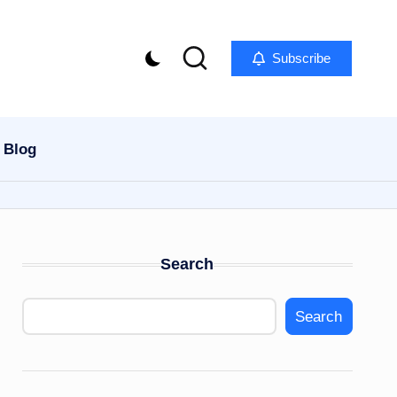
Subscribe
Blog
Search
Search