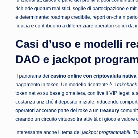
richiede quorum realistici, soglie di partecipazione e mit
è determinante: roadmap credibile, report on-chain peri
fiducia e contribuono a differenziare operatori solidi da i
Casi d’uso e modelli re
DAO e jackpot program
Il panorama dei
casino online con criptovaluta nativa
pagamento in token. Un modello ricorrente è il
rakeback
token nativo su base giornaliera, con livelli VIP legati 
costanza anziché il deposito iniziale, riducendo comporta
operatori ancorano parte del rake a un
treasury
comunita
creando un circuito virtuoso tra attività di gioco e valore 
Interessante anche il tema dei
jackpot programmabili
. T