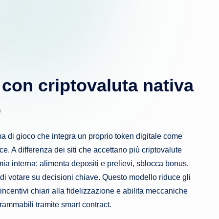
con criptovaluta nativa
o
a di gioco che integra un proprio token digitale come
 A differenza dei siti che accettano più criptovalute
ia interna: alimenta depositi e prelievi, sblocca bonus,
 di votare su decisioni chiave. Questo modello riduce gli
 incentivi chiari alla fidelizzazione e abilita meccaniche
rammabili tramite smart contract.