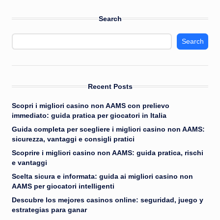
Search
Search
Recent Posts
Scopri i migliori casino non AAMS con prelievo
immediato: guida pratica per giocatori in Italia
Guida completa per scegliere i migliori casino non AAMS:
sicurezza, vantaggi e consigli pratici
Scoprire i migliori casino non AAMS: guida pratica, rischi
e vantaggi
Scelta sicura e informata: guida ai migliori casino non
AAMS per giocatori intelligenti
Descubre los mejores casinos online: seguridad, juego y
estrategias para ganar