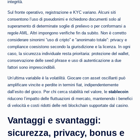
integrità.
Sul fronte operativo, registrazione e KYC variano. Alcuni siti
consentono l’uso di pseudonimi e richiedono documenti solo al
superamento di determinate soglie di prelievo o per conformarsi a
regole AML. Altri impongono verifiche fin da subito. Non è corretto
considerare sinonimi “uso di cripto” e “anonimato totale”: privacy e
compliance coesistono secondo la giurisdizione e la licenza. In ogni
caso, la sicurezza individuale resta prioritaria: protezione del wallet,
conservazione delle seed phrase e uso di autenticazione a due
fattori sono imprescindibili.
Un’ultima variabile è la
volatilità
. Giocare con asset oscillanti può
amplificare vincite e perdite in termini fiat, indipendentemente
dall’esito del gioco. Per chi cerca stabilità nel valore, le
stablecoin
riducono l’impatto delle fluttuazioni di mercato, mantenendo i benefici
di velocità e costi ridotti delle reti blockchain supportate dal casino.
Vantaggi e svantaggi:
sicurezza, privacy, bonus e