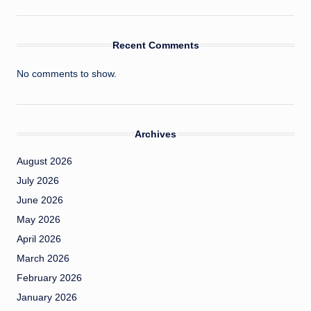
Recent Comments
No comments to show.
Archives
August 2026
July 2026
June 2026
May 2026
April 2026
March 2026
February 2026
January 2026