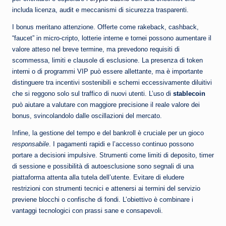
includa licenza, audit e meccanismi di sicurezza trasparenti.
I bonus meritano attenzione. Offerte come rakeback, cashback,
“faucet” in micro-cripto, lotterie interne e tornei possono aumentare il
valore atteso nel breve termine, ma prevedono requisiti di
scommessa, limiti e clausole di esclusione. La presenza di token
interni o di programmi VIP può essere allettante, ma è importante
distinguere tra incentivi sostenibili e schemi eccessivamente diluitivi
che si reggono solo sul traffico di nuovi utenti. L’uso di
stablecoin
può aiutare a valutare con maggiore precisione il reale valore dei
bonus, svincolandolo dalle oscillazioni del mercato.
Infine, la gestione del tempo e del bankroll è cruciale per un gioco
responsabile
. I pagamenti rapidi e l’accesso continuo possono
portare a decisioni impulsive. Strumenti come limiti di deposito, timer
di sessione e possibilità di autoesclusione sono segnali di una
piattaforma attenta alla tutela dell’utente. Evitare di eludere
restrizioni con strumenti tecnici e attenersi ai termini del servizio
previene blocchi o confische di fondi. L’obiettivo è combinare i
vantaggi tecnologici con prassi sane e consapevoli.