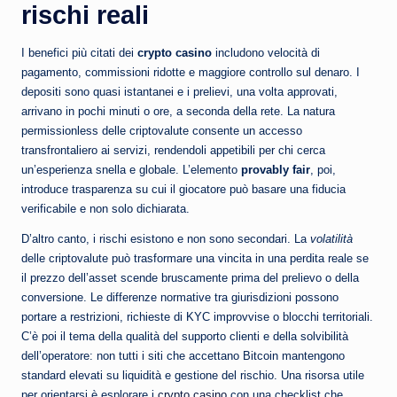
rischi reali
I benefici più citati dei
crypto casino
includono velocità di
pagamento, commissioni ridotte e maggiore controllo sul denaro. I
depositi sono quasi istantanei e i prelievi, una volta approvati,
arrivano in pochi minuti o ore, a seconda della rete. La natura
permissionless delle criptovalute consente un accesso
transfrontaliero ai servizi, rendendoli appetibili per chi cerca
un’esperienza snella e globale. L’elemento
provably fair
, poi,
introduce trasparenza su cui il giocatore può basare una fiducia
verificabile e non solo dichiarata.
D’altro canto, i rischi esistono e non sono secondari. La
volatilità
delle criptovalute può trasformare una vincita in una perdita reale se
il prezzo dell’asset scende bruscamente prima del prelievo o della
conversione. Le differenze normative tra giurisdizioni possono
portare a restrizioni, richieste di KYC improvvise o blocchi territoriali.
C’è poi il tema della qualità del supporto clienti e della solvibilità
dell’operatore: non tutti i siti che accettano Bitcoin mantengono
standard elevati su liquidità e gestione del rischio. Una risorsa utile
per orientarsi è esplorare i
crypto casino
con una checklist che